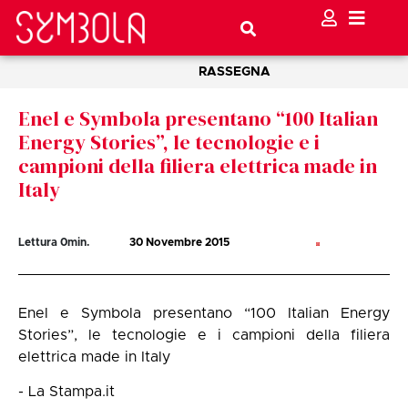
RASSEGNA
Enel e Symbola presentano “100 Italian
Energy Stories”, le tecnologie e i
campioni della filiera elettrica made in
Italy
Lettura
0
min.
30 Novembre 2015
Enel e Symbola presentano “100 Italian Energy
Stories”, le tecnologie e i campioni della filiera
elettrica made in Italy
- La Stampa.it