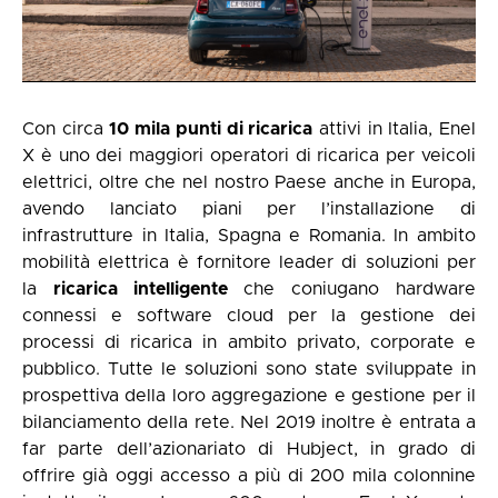
Con circa
10 mila punti di ricarica
attivi in Italia, Enel
X è uno dei maggiori operatori di ricarica per veicoli
elettrici, oltre che nel nostro Paese anche in Europa,
avendo lanciato piani per l’installazione di
infrastrutture in Italia, Spagna e Romania. In ambito
mobilità elettrica è fornitore leader di soluzioni per
la
ricarica intelligente
che coniugano hardware
connessi e software cloud per la gestione dei
processi di ricarica in ambito privato, corporate e
pubblico. Tutte le soluzioni sono state sviluppate in
prospettiva della loro aggregazione e gestione per il
bilanciamento della rete. Nel 2019 inoltre è entrata a
far parte dell’azionariato di Hubject, in grado di
offrire già oggi accesso a più di 200 mila colonnine