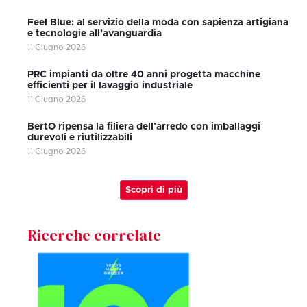
Feel Blue: al servizio della moda con sapienza artigiana
e tecnologie all’avanguardia
11 Giugno 2026
PRC impianti da oltre 40 anni progetta macchine
efficienti per il lavaggio industriale
11 Giugno 2026
BertO ripensa la filiera dell’arredo con imballaggi
durevoli e riutilizzabili
11 Giugno 2026
Scopri di più
Ricerche correlate