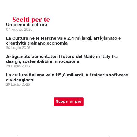
Scelti per te
Un pieno di cultura
04 Agosto 2026
La Cultura nelle Marche vale 2,4 miliardi, artigianato e
creatività trainano economia
30 Luglio 2026
Artigianato aumentato: il futuro del Made in Italy tra
design, sostenibilità e innovazione
29 Luglio 2026
La cultura italiana vale 115,8 miliardi. A trainarla software
e videogiochi
29 Luglio 2026
Scopri di più