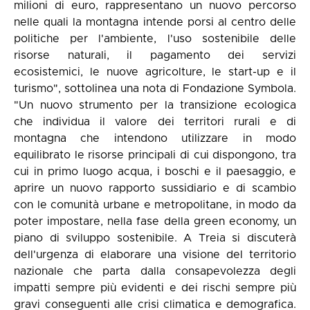
milioni di euro, rappresentano un nuovo percorso
nelle quali la montagna intende porsi al centro delle
politiche per l'ambiente, l'uso sostenibile delle
risorse naturali, il pagamento dei servizi
ecosistemici, le nuove agricolture, le start-up e il
turismo", sottolinea una nota di Fondazione Symbola.
"Un nuovo strumento per la transizione ecologica
che individua il valore dei territori rurali e di
montagna che intendono utilizzare in modo
equilibrato le risorse principali di cui dispongono, tra
cui in primo luogo acqua, i boschi e il paesaggio, e
aprire un nuovo rapporto sussidiario e di scambio
con le comunità urbane e metropolitane, in modo da
poter impostare, nella fase della green economy, un
piano di sviluppo sostenibile. A Treia si discuterà
dell'urgenza di elaborare una visione del territorio
nazionale che parta dalla consapevolezza degli
impatti sempre più evidenti e dei rischi sempre più
gravi conseguenti alle crisi climatica e demografica.