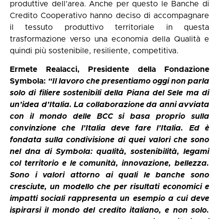
produttive dell’area. Anche per questo le Banche di
Credito Cooperativo hanno deciso di accompagnare
il tessuto produttivo territoriale in questa
trasformazione verso una economia della Qualità e
quindi più sostenibile, resiliente, competitiva.
Ermete Realacci, Presidente della Fondazione
Symbola:
“Il lavoro che presentiamo oggi non parla
solo di filiere sostenibili della Piana del Sele ma di
un’idea d’Italia. La collaborazione da anni avviata
con il mondo delle BCC si basa proprio sulla
convinzione che l’Italia deve fare l’Italia. Ed è
fondata sulla condivisione di quei valori che sono
nel dna di Symbola: qualità, sostenibilità, legami
col territorio e le comunità, innovazione, bellezza.
Sono i valori attorno ai quali le banche sono
cresciute, un modello che per risultati economici e
impatti sociali rappresenta un esempio a cui deve
ispirarsi il mondo del credito italiano, e non solo.