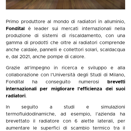
Primo produttore al mondo di radiatori in alluminio,
Fondital
è leader sui mercati internazionali nella
produzione di sistemi di riscaldamento, con una
gamma di prodotti che oltre ai radiatori comprende
anche caldaie, pannelli e collettori solari, scaldacqua
e, dal 2021, anche pompe di calore.
Grazie all’impegno in ricerca e sviluppo e alla
collaborazione con l’Università degli Studi di Milano,
Fondital ha conseguito numerosi
brevetti
internazionali per migliorare l’efficienza dei suoi
radiatori
.
In seguito a studi e simulazioni
termofluidodinamiche, ad esempio, l’azienda ha
brevettato il radiatore con 6 alette laterali, per
aumentare le superfici di scambio termico tra il