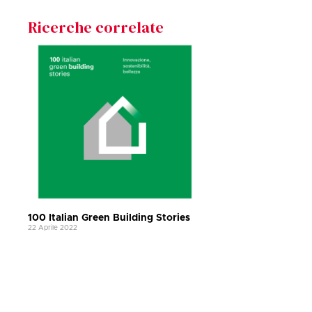
Ricerche correlate
100 Italian Green Building Stories
22 Aprile 2022