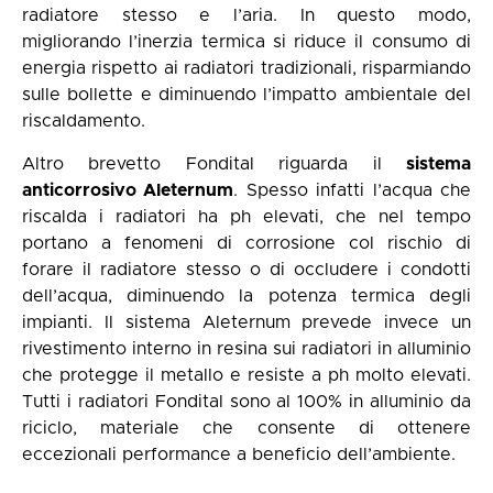
radiatore stesso e l’aria. In questo modo,
migliorando l’inerzia termica si riduce il consumo di
energia rispetto ai radiatori tradizionali, risparmiando
sulle bollette e diminuendo l’impatto ambientale del
riscaldamento.
Altro brevetto Fondital riguarda il
sistema
anticorrosivo Aleternum
. Spesso infatti l’acqua che
riscalda i radiatori ha ph elevati, che nel tempo
portano a fenomeni di corrosione col rischio di
forare il radiatore stesso o di occludere i condotti
dell’acqua, diminuendo la potenza termica degli
impianti. Il sistema Aleternum prevede invece un
rivestimento interno in resina sui radiatori in alluminio
che protegge il metallo e resiste a ph molto elevati.
Tutti i radiatori Fondital sono al 100% in alluminio da
riciclo, materiale che consente di ottenere
eccezionali performance a beneficio dell’ambiente.