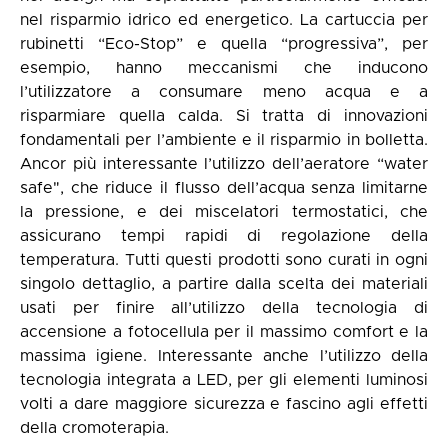
nel risparmio idrico ed energetico. La cartuccia per
rubinetti “Eco-Stop” e quella “progressiva”, per
esempio, hanno meccanismi che inducono
l’utilizzatore a consumare meno acqua e a
risparmiare quella calda. Si tratta di innovazioni
fondamentali per l’ambiente e il risparmio in bolletta.
Ancor più interessante l’utilizzo dell’aeratore “water
safe", che riduce il flusso dell’acqua senza limitarne
la pressione, e dei miscelatori termostatici, che
assicurano tempi rapidi di regolazione della
temperatura. Tutti questi prodotti sono curati in ogni
singolo dettaglio, a partire dalla scelta dei materiali
usati per finire all’utilizzo della tecnologia di
accensione a fotocellula per il massimo comfort e la
massima igiene. Interessante anche l’utilizzo della
tecnologia integrata a LED, per gli elementi luminosi
volti a dare maggiore sicurezza e fascino agli effetti
della cromoterapia.