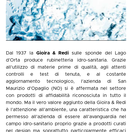
Dal 1937 la
Gioira & Redi
sulle sponde del Lago
d’Orta produce rubinetteria idro-sanitaria. Grazie
all’utilizzo di materie prime di qualità, agli attenti
controlli e test di tenuta, e al costante
aggiornamento tecnologico, l’azienda di San
Maurizio d’Opaglio (NO) si è affermata nel settore
con prodotti di affidabilità riconosciuta in tutto il
mondo. Ma il vero valore aggiunto della Gioira & Redi
è l’attenzione all’ambiente, una caratteristica che ha
permesso all’azienda di essere all’avanguardia nel
campo idro-sanitario proprio grazie a prodotti curati
nel design ma soprattutto particolarmente efficaci