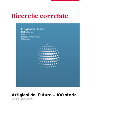
Ricerche correlate
Artigiani del Futuro – 100 storie
23 Giugno 2023