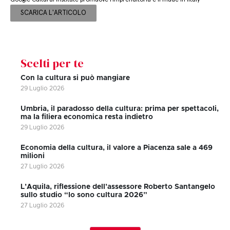
SCARICA L'ARTICOLO
Scelti per te
Con la cultura si può mangiare
29 Luglio 2026
Umbria, il paradosso della cultura: prima per spettacoli,
ma la filiera economica resta indietro
29 Luglio 2026
Economia della cultura, il valore a Piacenza sale a 469
milioni
27 Luglio 2026
L’Aquila, riflessione dell’assessore Roberto Santangelo
sullo studio “Io sono cultura 2026”
27 Luglio 2026