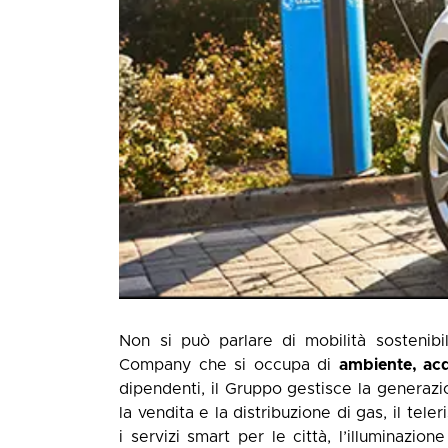
Non si può parlare di mobilità sostenibil
Company che si occupa di
ambiente, ac
dipendenti, il Gruppo gestisce la generazio
la vendita e la distribuzione di gas, il teleri
i servizi smart per le città, l’illuminazio