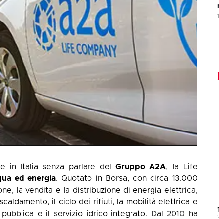
e in Italia senza parlare del
Gruppo A2A
, la Life
qua ed energia
. Quotato in Borsa, con circa 13.000
ne, la vendita e la distribuzione di energia elettrica,
scaldamento, il ciclo dei rifiuti, la mobilità elettrica e
ne pubblica e il servizio idrico integrato. Dal 2010 ha