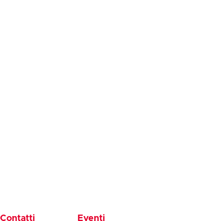
Contatti
Eventi