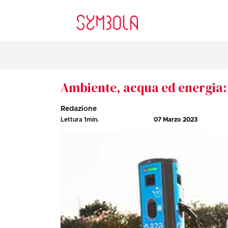
Ambiente, acqua ed energia: 
Redazione
Lettura
1
min.
07 Marzo 2023