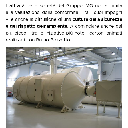
L’attività delle società del Gruppo IMQ non si limita
alla valutazione della conformità. Tra i suoi impegni
vi è anche la diffusione di una
cultura della sicurezza
e del rispetto dell’ambiente
. A cominciare anche dai
più piccoli: tra le iniziative più note i cartoni animati
realizzati con Bruno Bozzetto.