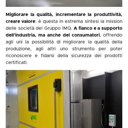
Migliorare la qualità, incrementare la produttività,
creare valore
: è questa in estrema sintesi la mission
delle società del Gruppo IMQ.
A fianco e a supporto
dell’industria, ma anche dei consumatori
, offrendo
agli uni la possibilità di migliorare la qualità della
produzione, agli altri uno strumento per poter
riconoscere e fidarsi della sicurezza dei prodotti
certificati.