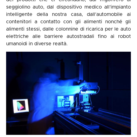
seggiolino auto, dal dispositivo medico all’impianto
intelligente della nostra casa, dall’automobile ai
contenitori a contatto con gli alimenti nonché gli
alimenti stessi, dalle colonnine di ricarica per le auto
elettriche alle barriere autostradali fino ai robot
umanoidi in diverse realtà.