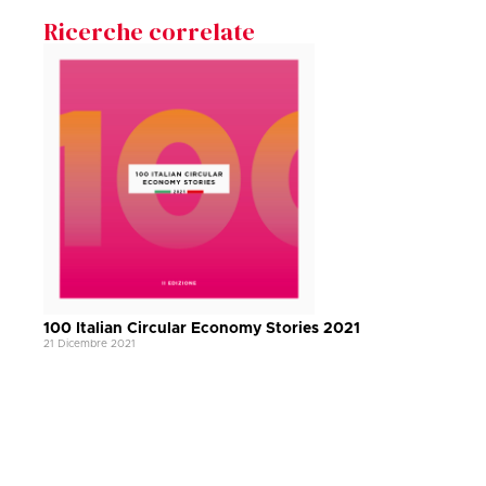
Ricerche correlate
100 Italian Circular Economy Stories 2021
21 Dicembre 2021