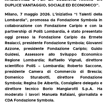
DUPLICE VANTAGGIO, SOCIALE ED ECONOMICO”.
Milano, 7 maggio 2026. L’iniziativa “I Talenti della
Lombardia”, promossa da Fondazione Symbola in
collaborazione con Fondazione Cariplo e con la
partnership di PoliS Lombardia, è stato presentato
oggi presso la Fondazione Cariplo da Ermete
Realacci, presidente Fondazione Symbola; Giovanni
Azzone, presidente Fondazione Cariplo; Guido
Guidesi, Assessore allo Sviluppo Economico
Regione Lombardia; Raffaello Vignali, direttore
scientifico PoliS – Lombardia; Roberto Saccone,
presidente Camera di Commercio di Brescia;
Domenico Sturabotti, direttore Fondazione
Symbola; Regina De Albertis, Consigliere delegato e
direttore tecnico Borio Mangiarotti S.p.A. Ha
moderato i lavori Manuela Rafaiani, giornalista e
CDA Fondazione Symbola.