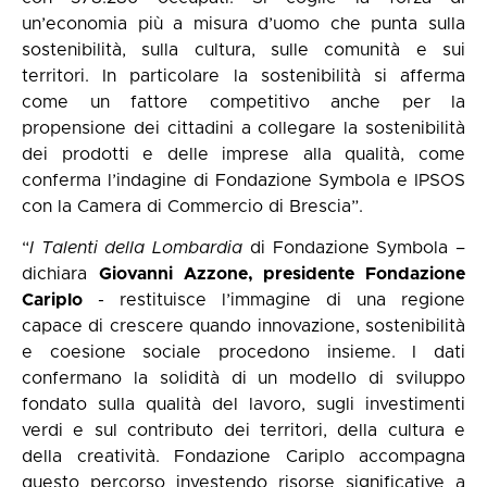
un’economia più a misura d’uomo che punta sulla
sostenibilità, sulla cultura, sulle comunità e sui
territori. In particolare la sostenibilità si afferma
come un fattore competitivo anche per la
propensione dei cittadini a collegare la sostenibilità
dei prodotti e delle imprese alla qualità, come
conferma l’indagine di Fondazione Symbola e IPSOS
con la Camera di Commercio di Brescia”.
“
I Talenti della Lombardia
di Fondazione Symbola –
dichiara
Giovanni Azzone, presidente Fondazione
Cariplo
- restituisce l’immagine di una regione
capace di crescere quando innovazione, sostenibilità
e coesione sociale procedono insieme. I dati
confermano la solidità di un modello di sviluppo
fondato sulla qualità del lavoro, sugli investimenti
verdi e sul contributo dei territori, della cultura e
della creatività. Fondazione Cariplo accompagna
questo percorso investendo risorse significative a