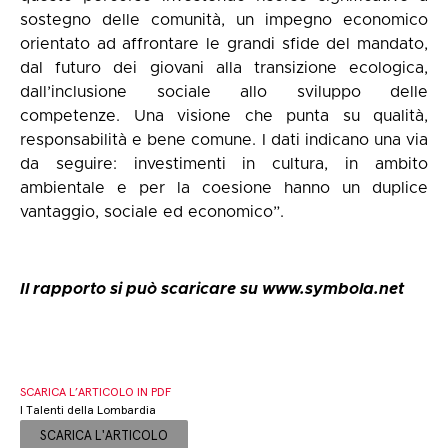
sostegno delle comunità, un impegno economico
orientato ad affrontare le grandi sfide del mandato,
dal futuro dei giovani alla transizione ecologica,
dall’inclusione sociale allo sviluppo delle
competenze. Una visione che punta su qualità,
responsabilità e bene comune. I dati indicano una via
da seguire: investimenti in cultura, in ambito
ambientale e per la coesione hanno un duplice
vantaggio, sociale ed economico”.
Il rapporto si può scaricare su www.symbola.net
SCARICA L’ARTICOLO IN PDF
I Talenti della Lombardia
SCARICA L'ARTICOLO