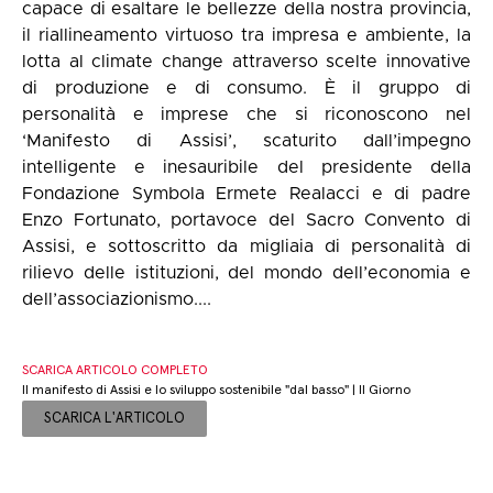
capace di esaltare le bellezze della nostra provincia,
il riallineamento virtuoso tra impresa e ambiente, la
lotta al climate change attraverso scelte innovative
di produzione e di consumo. È il gruppo di
personalità e imprese che si riconoscono nel
‘Manifesto di Assisi’, scaturito dall’impegno
intelligente e inesauribile del presidente della
Fondazione Symbola Ermete Realacci e di padre
Enzo Fortunato, portavoce del Sacro Convento di
Assisi, e sottoscritto da migliaia di personalità di
rilievo delle istituzioni, del mondo dell’economia e
dell’associazionismo....
SCARICA ARTICOLO COMPLETO
Il manifesto di Assisi e lo sviluppo sostenibile "dal basso" | Il Giorno
SCARICA L'ARTICOLO