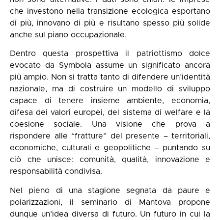
che investono nella transizione ecologica esportano
di più, innovano di più e risultano spesso più solide
anche sul piano occupazionale.
Dentro questa prospettiva il patriottismo dolce
evocato da Symbola assume un significato ancora
più ampio. Non si tratta tanto di difendere un’identità
nazionale, ma di costruire un modello di sviluppo
capace di tenere insieme ambiente, economia,
difesa dei valori europei, del sistema di welfare e la
coesione sociale. Una visione che prova a
rispondere alle “fratture” del presente – territoriali,
economiche, culturali e geopolitiche – puntando su
ciò che unisce: comunità, qualità, innovazione e
responsabilità condivisa.
Nel pieno di una stagione segnata da paure e
polarizzazioni, il seminario di Mantova propone
dunque un’idea diversa di futuro. Un futuro in cui la