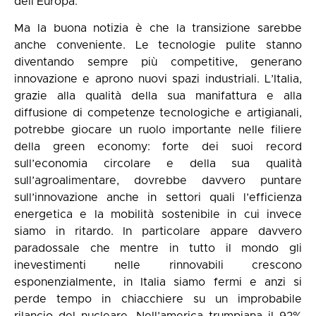
dell’Europa.
Ma la buona notizia è che la transizione sarebbe
anche conveniente. Le tecnologie pulite stanno
diventando sempre più competitive, generano
innovazione e aprono nuovi spazi industriali. L’Italia,
grazie alla qualità della sua manifattura e alla
diffusione di competenze tecnologiche e artigianali,
potrebbe giocare un ruolo importante nelle filiere
della green economy: forte dei suoi record
sull’economia circolare e della sua qualità
sull’agroalimentare, dovrebbe davvero puntare
sull’innovazione anche in settori quali l’efficienza
energetica e la mobilità sostenibile in cui invece
siamo in ritardo. In particolare appare davvero
paradossale che mentre in tutto il mondo gli
inevestimenti nelle rinnovabili crescono
esponenzialmente, in Italia siamo fermi e anzi si
perde tempo in chiacchiere su un improbabile