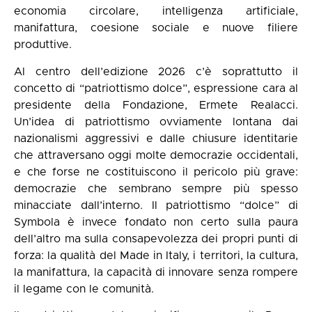
economia circolare, intelligenza artificiale,
manifattura, coesione sociale e nuove filiere
produttive.
Al centro dell’edizione 2026 c’è soprattutto il
concetto di “patriottismo dolce”, espressione cara al
presidente della Fondazione, Ermete Realacci.
Un’idea di patriottismo ovviamente lontana dai
nazionalismi aggressivi e dalle chiusure identitarie
che attraversano oggi molte democrazie occidentali,
e che forse ne costituiscono il pericolo più grave:
democrazie che sembrano sempre più spesso
minacciate dall’interno. Il patriottismo “dolce” di
Symbola è invece fondato non certo sulla paura
dell’altro ma sulla consapevolezza dei propri punti di
forza: la qualità del Made in Italy, i territori, la cultura,
la manifattura, la capacità di innovare senza rompere
il legame con le comunità.