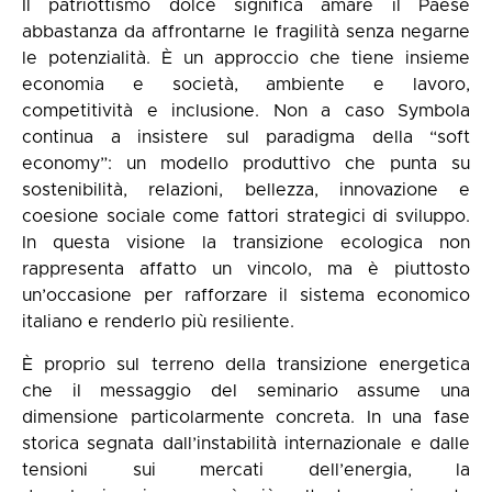
Il patriottismo dolce significa amare il Paese
abbastanza da affrontarne le fragilità senza negarne
le potenzialità. È un approccio che tiene insieme
economia e società, ambiente e lavoro,
competitività e inclusione. Non a caso Symbola
continua a insistere sul paradigma della “soft
economy”: un modello produttivo che punta su
sostenibilità, relazioni, bellezza, innovazione e
coesione sociale come fattori strategici di sviluppo.
In questa visione la transizione ecologica non
rappresenta affatto un vincolo, ma è piuttosto
un’occasione per rafforzare il sistema economico
italiano e renderlo più resiliente.
È proprio sul terreno della transizione energetica
che il messaggio del seminario assume una
dimensione particolarmente concreta. In una fase
storica segnata dall’instabilità internazionale e dalle
tensioni sui mercati dell’energia, la