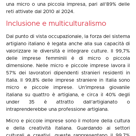
una micro o una piccola impresa, pari all’89% delle
reti attivate dal 2010 al 2024.
Inclusione e multiculturalismo
Dal punto di vista occupazionale, la forza del sistema
artigiano italiano è legata anche alla sua capacità di
valorizzare le diversità e integrare culture. Il 99,7%
delle imprese femminili è di micro o piccola
dimensione. Nelle micro e piccole imprese lavora il
57% dei lavoratori dipendenti stranieri residenti in
Italia. Il 99,8% delle imprese straniere in Italia sono
micro e piccole imprese. Un’impresa giovanile
italiana su quattro è artigiana, e circa il 40% degli
under 35 è attratto dall’artigianato o
intraprenderebbe una professione artigiana.
Micro e piccole imprese sono il motore della cultura
e della creatività italiana. Guardando ai settori
culturali e creativi, queste rappresentano il 99,7%