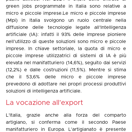
green jobs programmate in Italia sono relative a
micro e piccole imprese.Le micro e piccole imprese
(Mpi) in Italia svolgono un ruolo centrale nella
diffusione delle tecnologie legate all’Intelligenza
artificiale (IA): infatti il 93% delle imprese pioniere
nell’utilizzo di queste soluzioni sono micro e piccole
imprese. In chiave settoriale, la quota di micro e
piccole imprese utilizzatrici di sistemi di IA è più
elevata nel manifatturiero (14,6%), seguito dai servizi
(12,2%) e dalle costruzioni (11,5%). Mentre si stima
che il 53,6% delle micro e piccole imprese
prevedono di adottare nei propri processi produttivi
soluzioni di intelligenza artificiale.
La vocazione all’export
L’Italia, grazie anche alla forza del comparto
artigiano, si conferma come il secondo Paese
manifatturiero in Europa. L’artigianato è presente