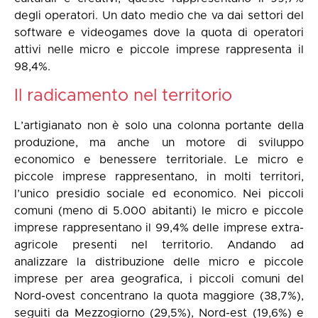
degli operatori. Un dato medio che va dai settori del
software e videogames dove la quota di operatori
attivi nelle micro e piccole imprese rappresenta il
98,4%.
Il radicamento nel territorio
L’artigianato non è solo una colonna portante della
produzione, ma anche un motore di sviluppo
economico e benessere territoriale. Le micro e
piccole imprese rappresentano, in molti territori,
l’unico presidio sociale ed economico. Nei piccoli
comuni (meno di 5.000 abitanti) le micro e piccole
imprese rappresentano il 99,4% delle imprese extra-
agricole presenti nel territorio. Andando ad
analizzare la distribuzione delle micro e piccole
imprese per area geografica, i piccoli comuni del
Nord-ovest concentrano la quota maggiore (38,7%),
seguiti da Mezzogiorno (29,5%), Nord-est (19,6%) e