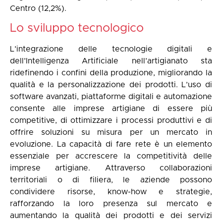
Centro (12,2%).
Lo sviluppo tecnologico
L’integrazione delle tecnologie digitali e
dell’Intelligenza Artificiale nell’artigianato sta
ridefinendo i confini della produzione, migliorando la
qualità e la personalizzazione dei prodotti. L’uso di
software avanzati, piattaforme digitali e automazione
consente alle imprese artigiane di essere più
competitive, di ottimizzare i processi produttivi e di
offrire soluzioni su misura per un mercato in
evoluzione. La capacità di fare rete è un elemento
essenziale per accrescere la competitività delle
imprese artigiane. Attraverso collaborazioni
territoriali o di filiera, le aziende possono
condividere risorse, know-how e strategie,
rafforzando la loro presenza sul mercato e
aumentando la qualità dei prodotti e dei servizi