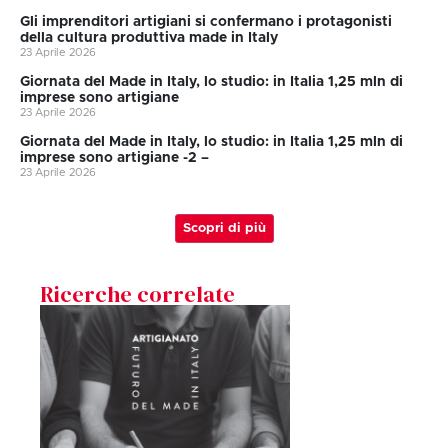
Gli imprenditori artigiani si confermano i protagonisti
della cultura produttiva made in Italy
23 Aprile 2026
Giornata del Made in Italy, lo studio: in Italia 1,25 mln di
imprese sono artigiane
23 Aprile 2026
Giornata del Made in Italy, lo studio: in Italia 1,25 mln di
imprese sono artigiane -2 –
23 Aprile 2026
Scopri di più
Ricerche correlate