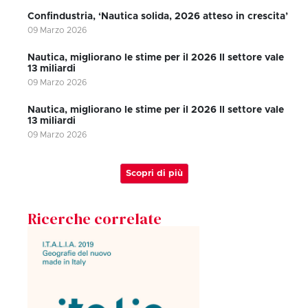
Confindustria, ‘Nautica solida, 2026 atteso in crescita’
09 Marzo 2026
Nautica, migliorano le stime per il 2026 Il settore vale
13 miliardi
09 Marzo 2026
Nautica, migliorano le stime per il 2026 Il settore vale
13 miliardi
09 Marzo 2026
Scopri di più
Ricerche correlate