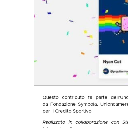
Questo contributo fa parte dell'U
da Fondazione Symbola, Unioncamere 
per il Credito Sportivo.
Realizzato in collaborazione con
St