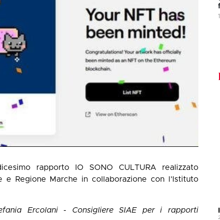
ndicesimo rapporto
IO SONO CULTURA
realizzato
e Regione Marche in collaborazione con l’Istituto
efania Ercolani - Consigliere SIAE per i rapporti