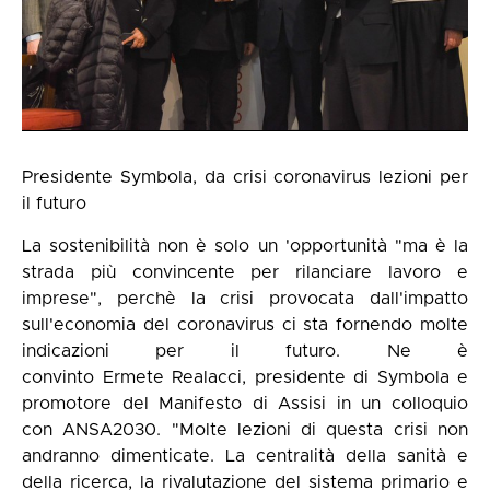
Presidente Symbola, da crisi coronavirus lezioni per
il futuro
La sostenibilità non è solo un 'opportunità "ma è la
strada più convincente per rilanciare lavoro e
imprese", perchè la crisi provocata dall'impatto
sull'economia del coronavirus ci sta fornendo molte
indicazioni per il futuro. Ne è
convinto Ermete Realacci, presidente di Symbola e
promotore del Manifesto di Assisi in un colloquio
con ANSA2030. "Molte lezioni di questa crisi non
andranno dimenticate. La centralità della sanità e
della ricerca, la rivalutazione del sistema primario e