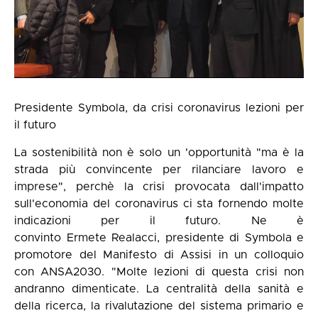
Presidente Symbola, da crisi coronavirus lezioni per
il futuro
La sostenibilità non è solo un 'opportunità "ma è la
strada più convincente per rilanciare lavoro e
imprese", perchè la crisi provocata dall'impatto
sull'economia del coronavirus ci sta fornendo molte
indicazioni per il futuro. Ne è
convinto Ermete Realacci, presidente di Symbola e
promotore del Manifesto di Assisi in un colloquio
con ANSA2030. "Molte lezioni di questa crisi non
andranno dimenticate. La centralità della sanità e
della ricerca, la rivalutazione del sistema primario e