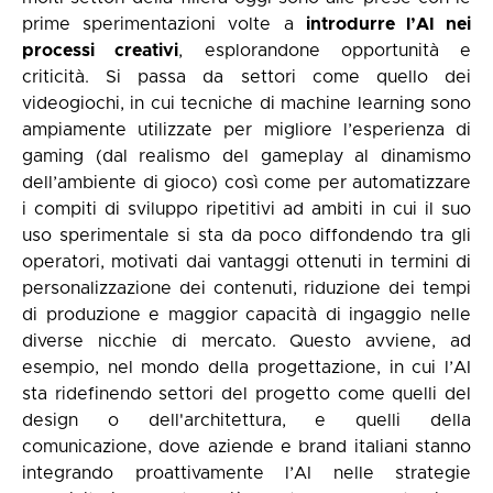
prime sperimentazioni volte a
introdurre l’AI nei
processi creativi
, esplorandone opportunità e
criticità. Si passa da settori come quello dei
videogiochi, in cui tecniche di machine learning sono
ampiamente utilizzate per migliore l’esperienza di
gaming (dal realismo del gameplay al dinamismo
dell’ambiente di gioco) così come per automatizzare
i compiti di sviluppo ripetitivi ad ambiti in cui il suo
uso sperimentale si sta da poco diffondendo tra gli
operatori, motivati dai vantaggi ottenuti in termini di
personalizzazione dei contenuti, riduzione dei tempi
di produzione e maggior capacità di ingaggio nelle
diverse nicchie di mercato. Questo avviene, ad
esempio, nel mondo della progettazione, in cui l’AI
sta ridefinendo settori del progetto come quelli del
design o dell'architettura, e quelli della
comunicazione, dove aziende e brand italiani stanno
integrando proattivamente l’AI nelle strategie