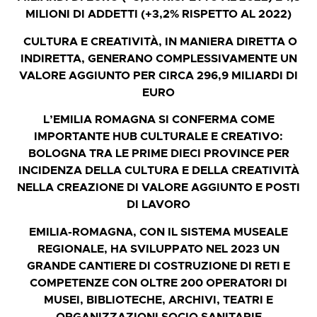
MILIONI DI ADDETTI (+3,2% RISPETTO AL 2022)
CULTURA E CREATIVITÀ, IN MANIERA DIRETTA O
INDIRETTA, GENERANO COMPLESSIVAMENTE UN
VALORE AGGIUNTO PER CIRCA 296,9 MILIARDI DI
EURO
L’EMILIA ROMAGNA SI CONFERMA COME
IMPORTANTE HUB CULTURALE E CREATIVO:
BOLOGNA TRA LE PRIME DIECI PROVINCE PER
INCIDENZA DELLA CULTURA E DELLA CREATIVITÀ
NELLA CREAZIONE DI VALORE AGGIUNTO E POSTI
DI LAVORO
EMILIA-ROMAGNA, CON IL SISTEMA MUSEALE
REGIONALE, HA SVILUPPATO NEL 2023 UN
GRANDE CANTIERE DI COSTRUZIONE DI RETI E
COMPETENZE CON OLTRE 200 OPERATORI DI
MUSEI, BIBLIOTECHE, ARCHIVI, TEATRI E
ORGANIZZAZIONI SOCIO SANITARIE