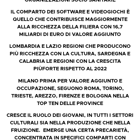
IL COMPARTO DEI SOFTWARE E VIDEOGIOCHI È
QUELLO CHE CONTRIBUISCE MAGGIORMENTE
ALLA RICCHEZZA DELLA FILIERA CON 16,7
MILIARDI DI EURO DI VALORE AGGIUNTO
LOMBARDIA E LAZIO REGIONI CHE PRODUCONO
PIÙ RICCHEZZA CON LA CULTURA, SARDEGNA E
CALABRIA LE REGIONI CON LA CRESCITA
PIÙFORTE RISPETTO AL 2022
MILANO PRIMA PER VALORE AGGIUNTO E
OCCUPAZIONE, SEGUONO ROMA, TORINO,
TRIESTE, AREZZO, FIRENZE E BOLOGNA NELLA
TOP TEN DELLE PROVINCE
CRESCE IL RUOLO DEI GIOVANI, IN TUTTI I SETTORI
CULTURALI SIA NELLA PRODUZIONE CHE NELLA
FRUIZIONE.
EMERGE UNA CERTA PRECARIETÀ,
CONCENTRATA IN SPECIFICI COMPARTI CON