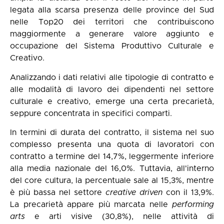
legata alla scarsa presenza delle province del Sud
nelle Top20 dei territori che contribuiscono
maggiormente a generare valore aggiunto e
occupazione del Sistema Produttivo Culturale e
Creativo.
Analizzando i dati relativi alle tipologie di contratto e
alle modalità di lavoro dei dipendenti nel settore
culturale e creativo, emerge una certa precarietà,
seppure concentrata in specifici comparti.
In termini di durata del contratto, il sistema nel suo
complesso presenta una quota di lavoratori con
contratto a termine del 14,7%, leggermente inferiore
alla media nazionale del 16,0%. Tuttavia, all'interno
del core cultura, la percentuale sale al 15,3%, mentre
è più bassa nel settore
creative driven
con il 13,9%.
La precarietà appare più marcata nelle
performing
arts
e arti visive (30,8%), nelle attività di