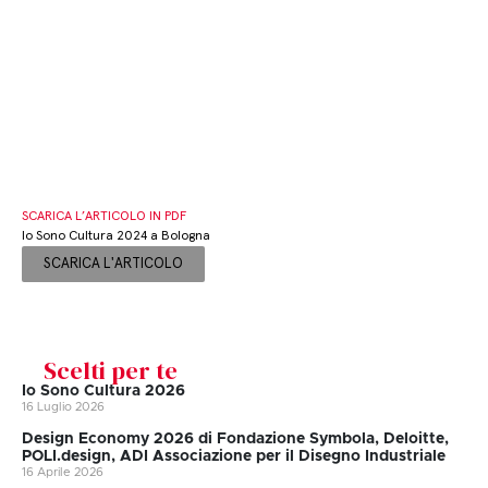
SCARICA L’ARTICOLO IN PDF
Io Sono Cultura 2024 a Bologna
SCARICA L'ARTICOLO
Scelti per te
Io Sono Cultura 2026
16 Luglio 2026
Design Economy 2026 di Fondazione Symbola, Deloitte,
POLI.design, ADI Associazione per il Disegno Industriale
16 Aprile 2026