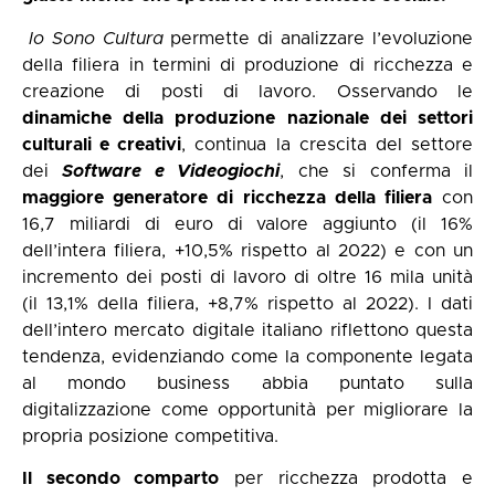
Io Sono Cultura
permette di analizzare l’evoluzione
della filiera in termini di produzione di ricchezza e
creazione di posti di lavoro. Osservando le
dinamiche della produzione nazionale dei settori
culturali e creativi
, continua la crescita del settore
dei
Software e Videogiochi
, che si conferma il
maggiore generatore di ricchezza della filiera
con
16,7 miliardi di euro di valore aggiunto (il 16%
dell’intera filiera, +10,5% rispetto al 2022) e con un
incremento dei posti di lavoro di oltre 16 mila unità
(il 13,1% della filiera, +8,7% rispetto al 2022). I dati
dell’intero mercato digitale italiano riflettono questa
tendenza, evidenziando come la componente legata
al mondo business abbia puntato sulla
digitalizzazione come opportunità per migliorare la
propria posizione competitiva.
Il secondo comparto
per ricchezza prodotta e