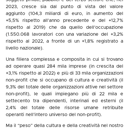
2023, cresce sia dal punto di vista del valore
aggiunto (104,3 miliardi di euro, in aumento del
+5,5% rispetto all’anno precedente e del +12,7%
rispetto al 2019) che da quello dell’occupazione
(1.550.068 lavoratori con una variazione del +3,2%
rispetto al 2022, a fronte di un +1,8% registrato a
livello nazionale).
Una filiera complessa e composita in cui si trovano
ad operare quasi 284 mila imprese (in crescita del
+3,1% rispetto al 2022) e più di 33 mila organizzazioni
non-profit che si occupano di cultura e creatività (il
9,3% del totale delle organizzazioni attive nel settore
non-profit), le quali impiegano più di 22 mila e
settecento tra dipendenti, interinali ed esterni (il
2,4% del totale delle risorse umane retribuite
operanti nell’intero universo del non-profit).
Ma il “peso” della cultura e della creatività nel nostro