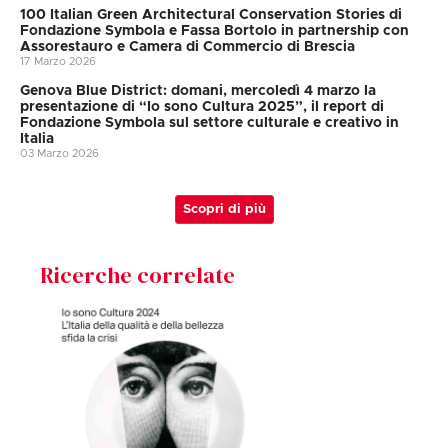
100 Italian Green Architectural Conservation Stories di
Fondazione Symbola e Fassa Bortolo in partnership con
Assorestauro e Camera di Commercio di Brescia
17 Marzo 2026
Genova Blue District: domani, mercoledì 4 marzo la
presentazione di “Io sono Cultura 2025”, il report di
Fondazione Symbola sul settore culturale e creativo in
Italia
03 Marzo 2026
Scopri di più
Ricerche correlate