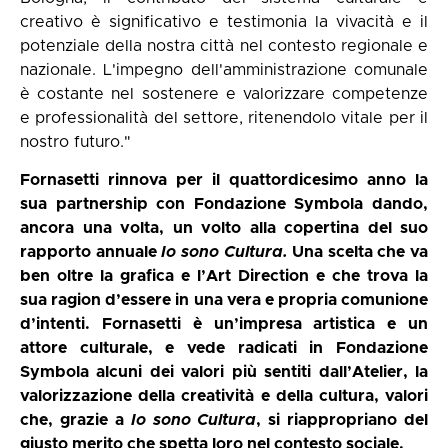
creativo è significativo e testimonia la vivacità e il
potenziale della nostra città nel contesto regionale e
nazionale. L'impegno dell'amministrazione comunale
è costante nel sostenere e valorizzare competenze
e professionalità del settore, ritenendolo vitale per il
nostro futuro."
Fornasetti rinnova per il quattordicesimo anno la
sua partnership con Fondazione Symbola dando,
ancora una volta, un volto alla copertina del suo
rapporto annuale
Io sono Cultura.
Una scelta che va
ben oltre la grafica e l’Art Direction e che trova la
sua ragion d’essere in una vera e propria comunione
d’intenti. Fornasetti è un’impresa artistica e un
attore culturale, e vede radicati in Fondazione
Symbola alcuni dei valori più sentiti dall’Atelier, la
valorizzazione della creatività e della cultura, valori
che, grazie a
Io sono Cultura
, si riappropriano del
giusto merito che spetta loro nel contesto sociale.