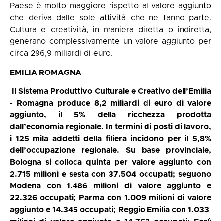
Paese è molto maggiore rispetto al valore aggiunto
che deriva dalle sole attività che ne fanno parte.
Cultura e creatività, in maniera diretta o indiretta,
generano complessivamente un valore aggiunto per
circa 296,9 miliardi di euro.
EMILIA ROMAGNA
Il Sistema Produttivo Culturale e Creativo dell’Emilia
- Romagna produce 8,2 miliardi di euro di valore
aggiunto, il 5% della ricchezza prodotta
dall’economia regionale. In termini di posti di lavoro,
i 125 mila addetti della filiera incidono per il 5,8%
dell’occupazione regionale. Su base provinciale,
Bologna si colloca quinta per valore aggiunto con
2.715 milioni e sesta con 37.504 occupati; seguono
Modena con 1.486 milioni di valore aggiunto e
22.326 occupati; Parma con 1.009 milioni di valore
aggiunto e 14.345 occupati; Reggio Emilia con 1.033