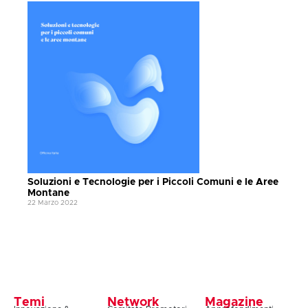
Soluzioni e Tecnologie per i Piccoli Comuni e le Aree
Montane
22 Marzo 2022
Temi
Network
Magazine