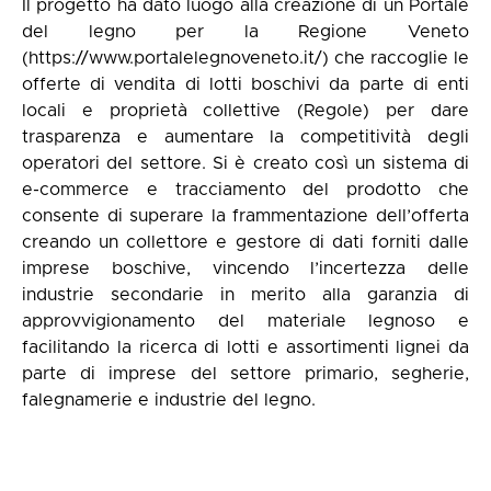
Il progetto ha dato luogo alla creazione di un Portale
del legno per la Regione Veneto
(https://www.portalelegnoveneto.it/) che raccoglie le
offerte di vendita di lotti boschivi da parte di enti
locali e proprietà collettive (Regole) per dare
trasparenza e aumentare la competitività degli
operatori del settore. Si è creato così un sistema di
e-commerce e tracciamento del prodotto che
consente di superare la frammentazione dell’offerta
creando un collettore e gestore di dati forniti dalle
imprese boschive, vincendo l’incertezza delle
industrie secondarie in merito alla garanzia di
approvvigionamento del materiale legnoso e
facilitando la ricerca di lotti e assortimenti lignei da
parte di imprese del settore primario, segherie,
falegnamerie e industrie del legno.