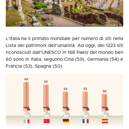
L’Italia ha il primato mondiale per numero di siti nella
Lista dei patrimoni dell’umanità. Ad oggi, dei 1223 siti
riconosciuti dall’UNESCO in 168 Paesi del mondo ben
60 sono in Italia, seguono Cina (59), Germania (54) e
Francia (53), Spagna (50).