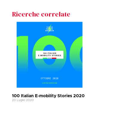
Ricerche correlate
100 Italian E-mobility Stories 2020
20 Luglio 2020