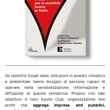
Gli obiettivi fissati dalle istituzioni in ambito climatico
e ambientale hanno bisogno di persone capaci di
operare nella sensibilizzazione, informazione e
diffusione di queste tematiche. Proprio con tale
obiettivo è nato Kyoto Club, organizzazione non
profit che
aggrega imprese, enti pubblici,