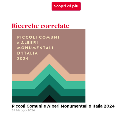
Scopri di più
Ricerche correlate
Piccoli Comuni e Alberi Monumentali d’Italia 2024
24 Maggio 2024