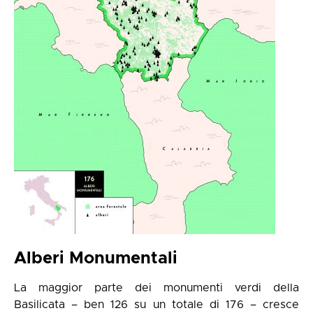
Alberi Monumentali
La maggior parte dei monumenti verdi della
Basilicata – ben 126 su un totale di 176 – cresce