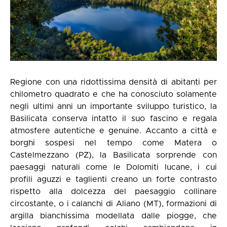
Regione con una ridottissima densità di abitanti per
chilometro quadrato e che ha conosciuto solamente
negli ultimi anni un importante sviluppo turistico, la
Basilicata conserva intatto il suo fascino e regala
atmosfere autentiche e genuine. Accanto a città e
borghi sospesi nel tempo come Matera o
Castelmezzano (PZ), la Basilicata sorprende con
paesaggi naturali come le Dolomiti lucane, i cui
profili aguzzi e taglienti creano un forte contrasto
rispetto alla dolcezza del paesaggio collinare
circostante, o i calanchi di Aliano (MT), formazioni di
argilla bianchissima modellata dalle piogge, che