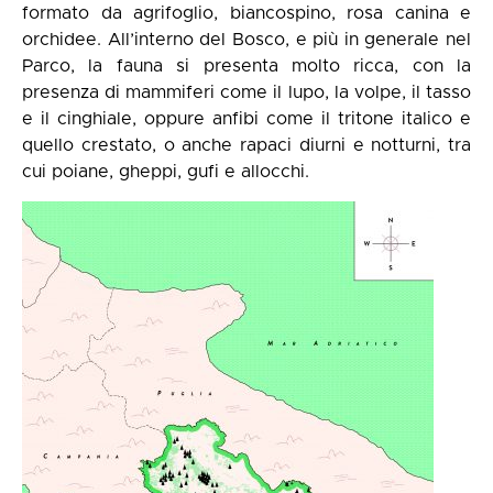
formato da agrifoglio, biancospino, rosa canina e
orchidee. All’interno del Bosco, e più in generale nel
Parco, la fauna si presenta molto ricca, con la
presenza di mammiferi come il lupo, la volpe, il tasso
e il cinghiale, oppure anfibi come il tritone italico e
quello crestato, o anche rapaci diurni e notturni, tra
cui poiane, gheppi, gufi e allocchi.