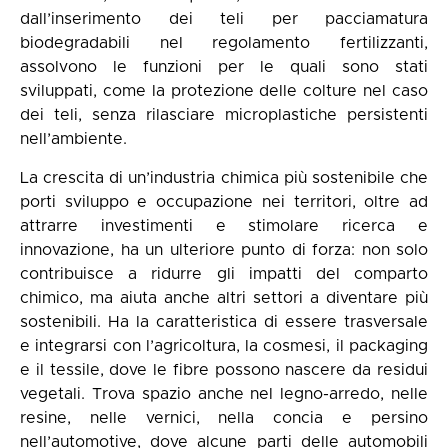
dall’inserimento dei teli per pacciamatura
biodegradabili nel regolamento fertilizzanti,
assolvono le funzioni per le quali sono stati
sviluppati, come la protezione delle colture nel caso
dei teli, senza rilasciare microplastiche persistenti
nell’ambiente.
La crescita di un’industria chimica più sostenibile che
porti sviluppo e occupazione nei territori, oltre ad
attrarre investimenti e stimolare ricerca e
innovazione, ha un ulteriore punto di forza: non solo
contribuisce a ridurre gli impatti del comparto
chimico, ma aiuta anche altri settori a diventare più
sostenibili. Ha la caratteristica di essere trasversale
e integrarsi con l’agricoltura, la cosmesi, il packaging
e il tessile, dove le fibre possono nascere da residui
vegetali. Trova spazio anche nel legno-arredo, nelle
resine, nelle vernici, nella concia e persino
nell’automotive, dove alcune parti delle automobili