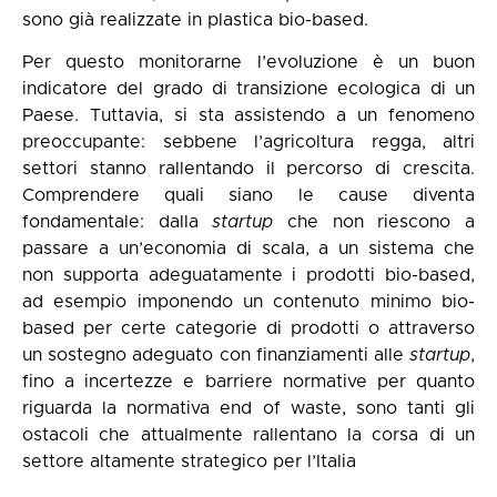
sono già realizzate in plastica bio-based.
Per questo monitorarne l’evoluzione è un buon
indicatore del grado di transizione ecologica di un
Paese. Tuttavia, si sta assistendo a un fenomeno
preoccupante: sebbene l’agricoltura regga, altri
settori stanno rallentando il percorso di crescita.
Comprendere quali siano le cause diventa
fondamentale: dalla
startup
che non riescono a
passare a un’economia di scala, a un sistema che
non supporta adeguatamente i prodotti bio-based,
ad esempio imponendo un contenuto minimo bio-
based per certe categorie di prodotti o attraverso
un sostegno adeguato con finanziamenti alle
startup
,
fino a incertezze e barriere normative per quanto
riguarda la normativa end of waste, sono tanti gli
ostacoli che attualmente rallentano la corsa di un
settore altamente strategico per l’Italia