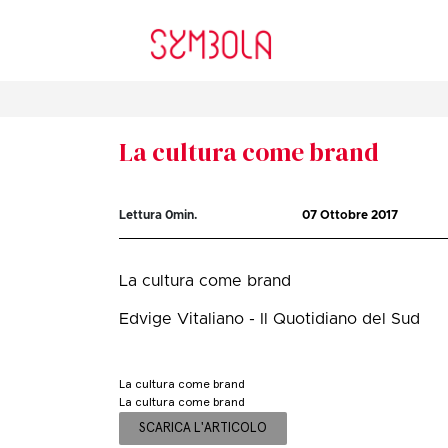
La cultura come brand
Lettura
0
min.
07 Ottobre 2017
La cultura come brand
Edvige Vitaliano - Il Quotidiano del Sud
La cultura come brand
La cultura come brand
SCARICA L'ARTICOLO