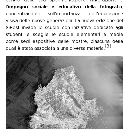
centro della sua sperimentazione l’interazione e
l’
impegno sociale e educativo della fotografia
,
concentrandosi sull’importanza dell’educazione
visiva delle nuove generazioni. La nuova edizione del
SiFest invade le scuole con iniziative dedicate agli
studenti e sceglie le scuole elementari e medie
come sedi espositive delle mostre, ciascuna delle
[3]
quali è stata associata a una diversa materia.