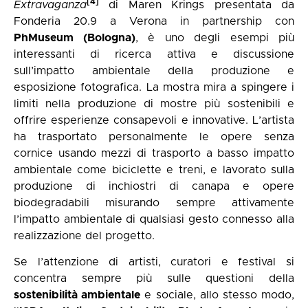
[4]
Extravaganza
di Maren Krings presentata da
Fonderia 20.9 a Verona in partnership con
PhMuseum (Bologna)
, è uno degli esempi più
interessanti di ricerca attiva e discussione
sull’impatto ambientale della produzione e
esposizione fotografica. La mostra mira a spingere i
limiti nella produzione di mostre più sostenibili e
offrire esperienze consapevoli e innovative. L’artista
ha trasportato personalmente le opere senza
cornice usando mezzi di trasporto a basso impatto
ambientale come biciclette e treni, e lavorato sulla
produzione di inchiostri di canapa e opere
biodegradabili misurando sempre attivamente
l’impatto ambientale di qualsiasi gesto connesso alla
realizzazione del progetto.
Se l’attenzione di artisti, curatori e festival si
concentra sempre più sulle questioni della
sostenibilità ambientale
e sociale, allo stesso modo,