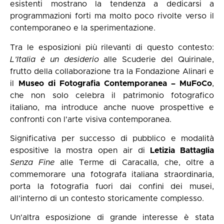
esistenti mostrano la tendenza a dedicarsi a
programmazioni forti ma molto poco rivolte verso il
contemporaneo e la sperimentazione.
Tra le esposizioni più rilevanti di questo contesto:
L’Italia è un desiderio
alle Scuderie del Quirinale,
frutto della collaborazione tra la Fondazione Alinari e
il
Museo di Fotografia Contemporanea – MuFoCo
,
che non solo celebra il patrimonio fotografico
italiano, ma introduce anche nuove prospettive e
confronti con l'arte visiva contemporanea.
Significativa per successo di pubblico e modalità
espositive la mostra open air di
Letizia Battaglia
Senza Fine
alle Terme di Caracalla, che, oltre a
commemorare una fotografa italiana straordinaria,
porta la fotografia fuori dai confini dei musei,
all’interno di un contesto storicamente complesso.
Un'altra esposizione di grande interesse è stata