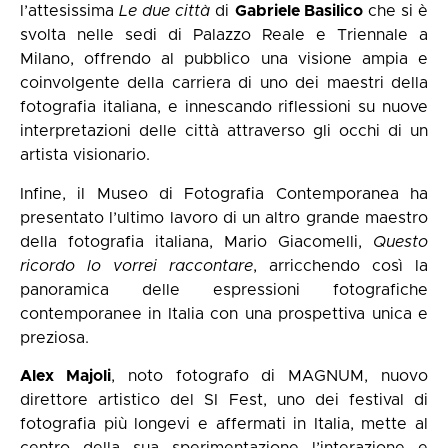
l’attesissima
Le due città
di
Gabriele Basilico
che si è
svolta nelle sedi di Palazzo Reale e Triennale a
Milano, offrendo al pubblico una visione ampia e
coinvolgente della carriera di uno dei maestri della
fotografia italiana, e innescando riflessioni su nuove
interpretazioni delle città attraverso gli occhi di un
artista visionario.
Infine, il Museo di Fotografia Contemporanea ha
presentato l’ultimo lavoro di un altro grande maestro
della fotografia italiana, Mario Giacomelli,
Questo
ricordo lo vorrei raccontare
, arricchendo così la
panoramica delle espressioni fotografiche
contemporanee in Italia con una prospettiva unica e
preziosa.
Alex Majoli
, noto fotografo di MAGNUM, nuovo
direttore artistico del SI Fest, uno dei festival di
fotografia più longevi e affermati in Italia, mette al