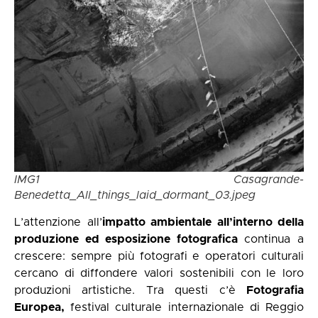
IMG1 Casagrande-
Benedetta_All_things_laid_dormant_03.jpeg
L’attenzione all’
impatto ambientale all’interno della
produzione ed esposizione fotografica
continua a
crescere: sempre più fotografi e operatori culturali
cercano di diffondere valori sostenibili con le loro
produzioni artistiche. Tra questi c’è
Fotografia
Europea,
festival culturale internazionale di Reggio