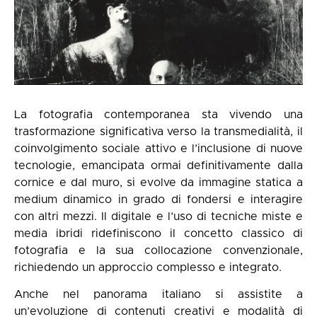
La fotografia contemporanea sta vivendo una
trasformazione significativa verso la transmedialità, il
coinvolgimento sociale attivo e l’inclusione di nuove
tecnologie, emancipata ormai definitivamente dalla
cornice e dal muro, si evolve da immagine statica a
medium dinamico in grado di fondersi e interagire
con altri mezzi. Il digitale e l’uso di tecniche miste e
media ibridi ridefiniscono il concetto classico di
fotografia e la sua collocazione convenzionale,
richiedendo un approccio complesso e integrato.
Anche nel panorama italiano si assistite a
un’evoluzione di contenuti creativi e modalità di