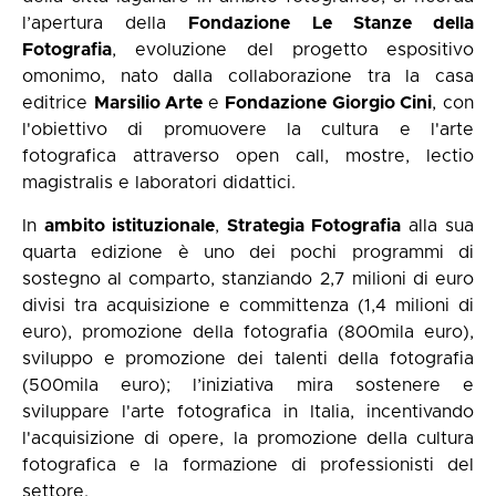
l’apertura della
Fondazione Le Stanze della
Fotografia
, evoluzione del progetto espositivo
omonimo, nato dalla collaborazione tra la casa
editrice
Marsilio Arte
e
Fondazione Giorgio Cini
, con
l'obiettivo di promuovere la cultura e l'arte
fotografica attraverso open call, mostre, lectio
magistralis e laboratori didattici.
In
ambito istituzionale
,
Strategia Fotografia
alla sua
quarta edizione è uno dei pochi programmi di
sostegno al comparto, stanziando 2,7 milioni di euro
divisi tra acquisizione e committenza (1,4 milioni di
euro), promozione della fotografia (800mila euro),
sviluppo e promozione dei talenti della fotografia
(500mila euro); l’iniziativa mira sostenere e
sviluppare l'arte fotografica in Italia, incentivando
l'acquisizione di opere, la promozione della cultura
fotografica e la formazione di professionisti del
settore.