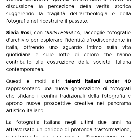
discussione la percezione della verità storica
suggerendo la fragilità dell'archeologia e della
fotografia nel ricostruire il passato.
Silvia Rosi
, con
DISINTEGRATA
, raccoglie fotografie
d'archivio per esplorare l'identità afrodiscendente in
Italia, offrendo uno sguardo intimo sulla vita
quotidiana e sulle lotte di coloro che hanno
contribuito alla costruzione della società italiana
contemporanea.
Questi e molti altri
talenti italiani under 40
rappresentano una nuova generazione di fotografi
che sfidano i confini tradizionali della fotografia e
aprono nuove prospettive creative nel panorama
artistico italiano.
La fotografia italiana negli ultimi due anni ha
attraversato un periodo di profonda trasformazione,