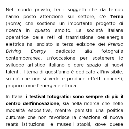
Nel mondo privato, tra i soggetti che da tempo
hanno posto attenzione sul settore, c’è
Terna
(Roma) che sostiene un importante progetto di
ricerca in questo ambito. La società italiana
operatrice delle reti di trasmissione dell’energia
elettrica ha lanciato la terza edizione del
Premio
Driving Energy
dedicato alla fotografia
contemporanea, un'occasione per sostenere lo
sviluppo artistico italiano e dare spazio ai nuovi
talenti. Il tema di quest’anno è dedicato all’invisibile,
su ciò che non si vede e produce effetti concreti,
proprio come l’energia elettrica.
In Italia,
i festival fotografici sono sempre di più il
centro dell'innovazione
, sia nella ricerca che nelle
modalità espositive, mentre persiste una politica
culturale che non favorisce la creazione di nuove
realtà istituzionali e museali stabili, dove quelle