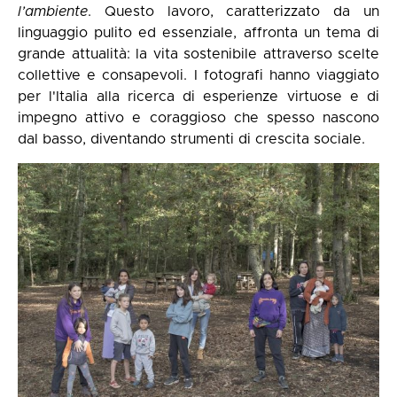
l’ambiente
. Questo lavoro, caratterizzato da un
linguaggio pulito ed essenziale, affronta un tema di
grande attualità: la vita sostenibile attraverso scelte
collettive e consapevoli. I fotografi hanno viaggiato
per l'Italia alla ricerca di esperienze virtuose e di
impegno attivo e coraggioso che spesso nascono
dal basso, diventando strumenti di crescita sociale.