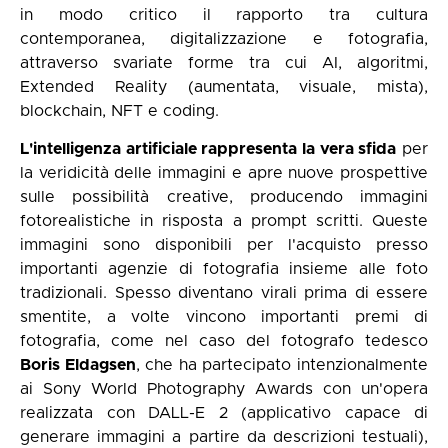
in modo critico il rapporto tra cultura
contemporanea, digitalizzazione e fotografia,
attraverso svariate forme tra cui AI, algoritmi,
Extended Reality (aumentata, visuale, mista),
blockchain, NFT e coding.
L'intelligenza artificiale rappresenta la vera sfida
per
la veridicità delle immagini e apre nuove prospettive
sulle possibilità creative, producendo immagini
fotorealistiche in risposta a prompt scritti. Queste
immagini sono disponibili per l'acquisto presso
importanti agenzie di fotografia insieme alle foto
tradizionali. Spesso diventano virali prima di essere
smentite, a volte vincono importanti premi di
fotografia, come nel caso del fotografo tedesco
Boris Eldagsen
, che ha partecipato intenzionalmente
ai Sony World Photography Awards con un'opera
realizzata con DALL-E 2 (applicativo capace di
generare immagini a partire da descrizioni testuali),