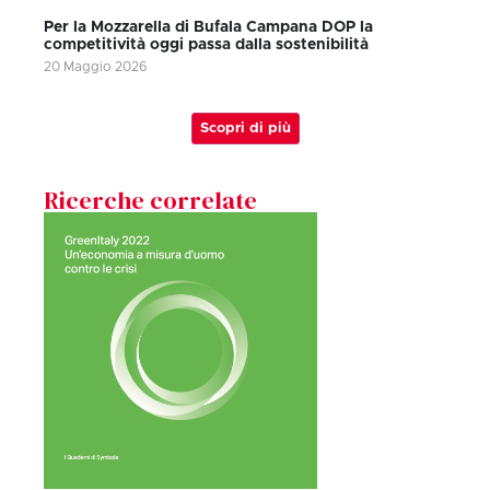
Per la Mozzarella di Bufala Campana DOP la
competitività oggi passa dalla sostenibilità
20 Maggio 2026
Scopri di più
Ricerche correlate