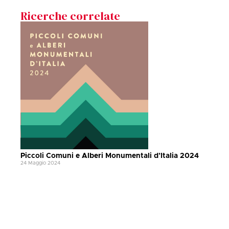
Ricerche correlate
Piccoli Comuni e Alberi Monumentali d’Italia 2024
24 Maggio 2024