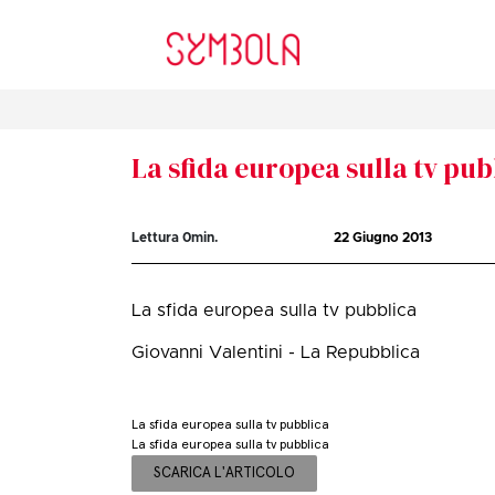
La sfida europea sulla tv pub
Lettura
0
min.
22 Giugno 2013
La sfida europea sulla tv pubblica
Giovanni Valentini - La Repubblica
La sfida europea sulla tv pubblica
La sfida europea sulla tv pubblica
SCARICA L'ARTICOLO