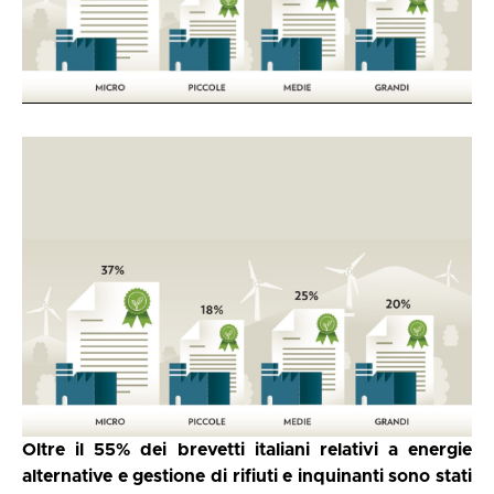
Oltre il 55% dei brevetti italiani relativi a energie
alternative e gestione di rifiuti e inquinanti sono stati