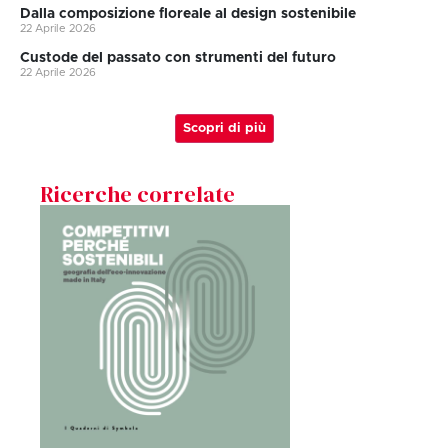
Dalla composizione floreale al design sostenibile
22 Aprile 2026
Custode del passato con strumenti del futuro
22 Aprile 2026
Scopri di più
Ricerche correlate