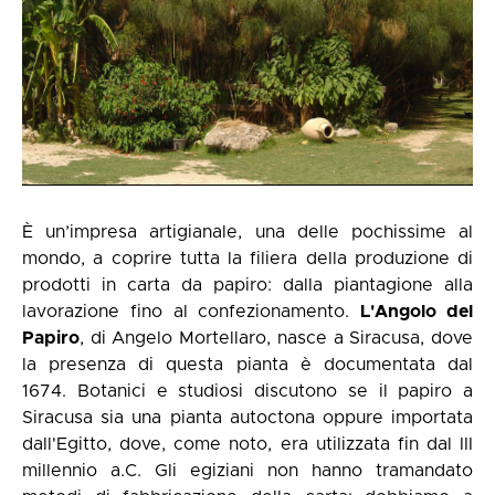
È un’impresa artigianale, una delle pochissime al
mondo, a coprire tutta la filiera della produzione di
prodotti in carta da papiro: dalla piantagione alla
lavorazione fino al confezionamento.
L'Angolo del
Papiro
, di Angelo Mortellaro, nasce a Siracusa, dove
la presenza di questa pianta è documentata dal
1674. Botanici e studiosi discutono se il papiro a
Siracusa sia una pianta autoctona oppure importata
dall'Egitto, dove, come noto, era utilizzata fin dal III
millennio a.C. Gli egiziani non hanno tramandato