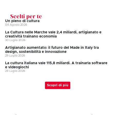
Scelti per te
Un pieno di cultura
04 Agosto 2026
La Cultura nelle Marche vale 2,4 miliardi, artigianato e
creatività trainano economia
30 Luglio 2026
Artigianato aumentato: il futuro del Made in Italy tra
design, sostenibilità e innovazione
29 Luglio 2026
La cultura italiana vale 115,8 miliardi. A trainarla software
e videogiochi
29 Luglio 2026
Scopri di più