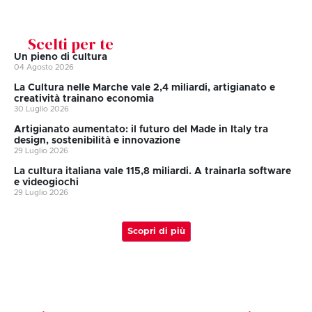
Scelti per te
Un pieno di cultura
04 Agosto 2026
La Cultura nelle Marche vale 2,4 miliardi, artigianato e
creatività trainano economia
30 Luglio 2026
Artigianato aumentato: il futuro del Made in Italy tra
design, sostenibilità e innovazione
29 Luglio 2026
La cultura italiana vale 115,8 miliardi. A trainarla software
e videogiochi
29 Luglio 2026
Scopri di più