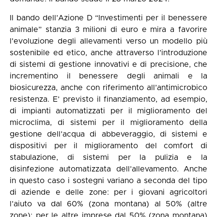
Il bando dell’Azione D “Investimenti per il benessere
animale” stanzia 3 milioni di euro e mira a favorire
l'evoluzione degli allevamenti verso un modello più
sostenibile ed etico, anche attraverso l’introduzione
di sistemi di gestione innovativi e di precisione, che
incrementino il benessere degli animali e la
biosicurezza, anche con riferimento all’antimicrobico
resistenza. E’ previsto il finanziamento, ad esempio,
di impianti automatizzati per il miglioramento del
microclima, di sistemi per il miglioramento della
gestione dell’acqua di abbeveraggio, di sistemi e
dispositivi per il miglioramento del comfort di
stabulazione, di sistemi per la pulizia e la
disinfezione automatizzata dell’allevamento. Anche
in questo caso i sostegni variano a seconda del tipo
di aziende e delle zone: per i giovani agricoltori
l’aiuto va dal 60% (zona montana) al 50% (altre
zone); per le altre imprese dal 50% (zona montana)