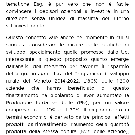
tematiche Esg, è pur vero che non è facile
convincere i decisori aziendali a investire in una
direzione senza un’idea di massima del ritorno
sull’investimento.
Questo concetto vale anche nel momento in cui si
vanno a considerare le misure delle politiche di
sviluppo, specialmente quelle promosse dalla Ue.
Interessante a questo proposito quanto emerge
dall’analisi dell’
intervento per favorire il risparmio
dell’acqua
in agricoltura del Programma di sviluppo
rurale del Veneto 2014-2022. L’80% delle 1.200
aziende che hanno beneficiato di questo
finanziamento ha dichiarato di aver aumentato la
Produzione lorda vendibile (Plv), per un valore
compreso tra il 10% e il 30%. Il miglioramento in
termini economici è derivato da tre principali effetti
prodotti dall’investimento: l’aumento della quantità
prodotta della stessa coltura (52% delle aziende),