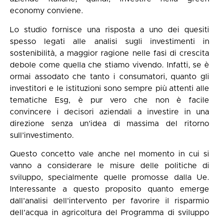
economy conviene.
Lo studio fornisce una risposta a uno dei quesiti
spesso legati alle analisi sugli investimenti in
sostenibilità, a maggior ragione nelle fasi di crescita
debole come quella che stiamo vivendo. Infatti, se è
ormai assodato che tanto i consumatori, quanto gli
investitori e le istituzioni sono sempre più attenti alle
tematiche Esg, è pur vero che non è facile
convincere i decisori aziendali a investire in una
direzione senza un’idea di massima del ritorno
sull’investimento.
Questo concetto vale anche nel momento in cui si
vanno a considerare le misure delle politiche di
sviluppo, specialmente quelle promosse dalla Ue.
Interessante a questo proposito quanto emerge
dall’analisi dell’
intervento per favorire il risparmio
dell’acqua
in agricoltura del Programma di sviluppo