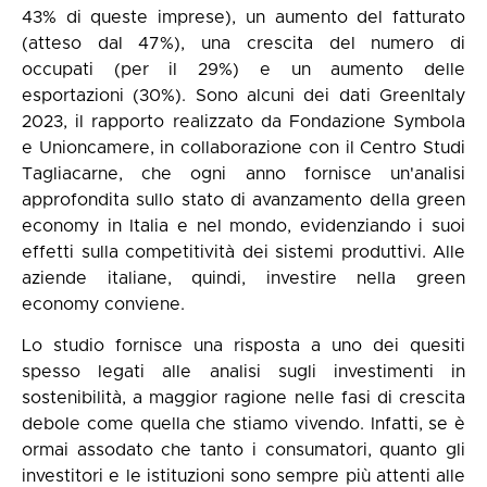
43% di queste imprese), un aumento del fatturato
(atteso dal 47%), una crescita del numero di
occupati (per il 29%) e un aumento delle
esportazioni (30%). Sono alcuni dei dati
GreenItaly
2023
, il rapporto realizzato da Fondazione Symbola
e Unioncamere, in collaborazione con il Centro Studi
Tagliacarne, che ogni anno fornisce un'analisi
approfondita sullo stato di avanzamento della green
economy in Italia e nel mondo, evidenziando i suoi
effetti sulla competitività dei sistemi produttivi. Alle
aziende italiane, quindi, investire nella green
economy conviene.
Lo studio fornisce una risposta a uno dei quesiti
spesso legati alle analisi sugli investimenti in
sostenibilità, a maggior ragione nelle fasi di crescita
debole come quella che stiamo vivendo. Infatti, se è
ormai assodato che tanto i consumatori, quanto gli
investitori e le istituzioni sono sempre più attenti alle