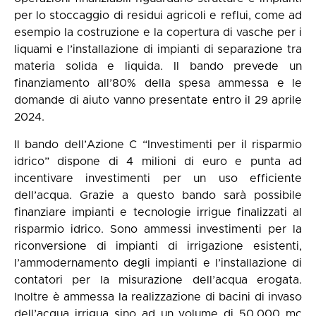
per lo stoccaggio di residui agricoli e reflui, come ad
esempio la costruzione e la copertura di vasche per i
liquami e l’installazione di impianti di separazione tra
materia solida e liquida. Il bando prevede un
finanziamento all’80% della spesa ammessa e le
domande di aiuto vanno presentate entro il 29 aprile
2024.
Il bando dell’Azione C “Investimenti per il risparmio
idrico” dispone di 4 milioni di euro e punta ad
incentivare investimenti per un uso efficiente
dell’acqua. Grazie a questo bando sarà possibile
finanziare impianti e tecnologie irrigue finalizzati al
risparmio idrico. Sono ammessi investimenti per la
riconversione di impianti di irrigazione esistenti,
l’ammodernamento degli impianti e l’installazione di
contatori per la misurazione dell’acqua erogata.
Inoltre è ammessa la realizzazione di bacini di invaso
dell’acqua irrigua sino ad un volume di 50.000 mc