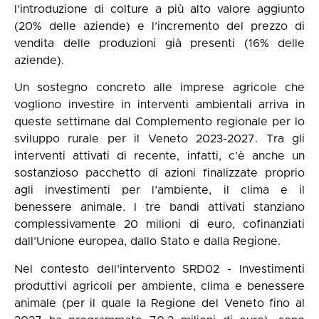
l’introduzione di colture a più alto valore aggiunto
(20% delle aziende) e l’incremento del prezzo di
vendita delle produzioni già presenti (16% delle
aziende).
Un sostegno concreto alle imprese agricole che
vogliono investire in interventi ambientali arriva in
queste settimane dal Complemento regionale per lo
sviluppo rurale per il Veneto 2023-2027. Tra gli
interventi attivati di recente, infatti, c’è anche un
sostanzioso pacchetto di azioni finalizzate proprio
agli investimenti per l’ambiente, il clima e il
benessere animale. I tre bandi attivati stanziano
complessivamente 20 milioni di euro, cofinanziati
dall’Unione europea, dallo Stato e dalla Regione.
Nel contesto dell’intervento SRD02 - Investimenti
produttivi agricoli per ambiente, clima e benessere
animale (per il quale la Regione del Veneto fino al