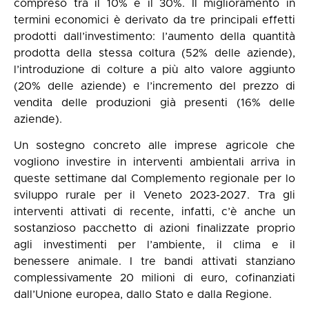
compreso tra il 10% e il 30%. Il miglioramento in
termini economici è derivato da tre principali effetti
prodotti dall’investimento: l’aumento della quantità
prodotta della stessa coltura (52% delle aziende),
l’introduzione di colture a più alto valore aggiunto
(20% delle aziende) e l’incremento del prezzo di
vendita delle produzioni già presenti (16% delle
aziende).
Un sostegno concreto alle imprese agricole che
vogliono investire in interventi ambientali arriva in
queste settimane dal Complemento regionale per lo
sviluppo rurale per il Veneto 2023-2027. Tra gli
interventi attivati di recente, infatti, c’è anche un
sostanzioso pacchetto di azioni finalizzate proprio
agli investimenti per l’ambiente, il clima e il
benessere animale. I tre bandi attivati stanziano
complessivamente 20 milioni di euro, cofinanziati
dall’Unione europea, dallo Stato e dalla Regione.