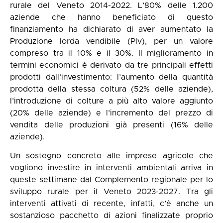
rurale del Veneto 2014-2022. L’80% delle 1.200
aziende che hanno beneficiato di questo
finanziamento ha dichiarato di aver aumentato la
Produzione lorda vendibile (Plv), per un valore
compreso tra il 10% e il 30%. Il miglioramento in
termini economici è derivato da tre principali effetti
prodotti dall’investimento: l’aumento della quantità
prodotta della stessa coltura (52% delle aziende),
l’introduzione di colture a più alto valore aggiunto
(20% delle aziende) e l’incremento del prezzo di
vendita delle produzioni già presenti (16% delle
aziende).
Un sostegno concreto alle imprese agricole che
vogliono investire in interventi ambientali arriva in
queste settimane dal Complemento regionale per lo
sviluppo rurale per il Veneto 2023-2027. Tra gli
interventi attivati di recente, infatti, c’è anche un
sostanzioso pacchetto di azioni finalizzate proprio