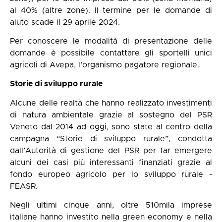
al 40% (altre zone). Il termine per le domande di
aiuto scade il 29 aprile 2024.
Per conoscere le modalità di presentazione delle
domande è possibile contattare gli
sportelli unici
agricoli di Avepa
, l’organismo pagatore regionale.
Storie di sviluppo rurale
Alcune delle realtà che hanno realizzato investimenti
di natura ambientale grazie al sostegno del PSR
Veneto dal 2014 ad oggi, sono state al centro della
campagna “
Storie di sviluppo rurale
”, condotta
dall’Autorità di gestione del PSR per far emergere
alcuni dei casi più interessanti finanziati grazie al
fondo europeo agricolo per lo sviluppo rurale -
FEASR.
Negli ultimi cinque anni, oltre 510mila imprese
italiane hanno investito nella green economy e nella