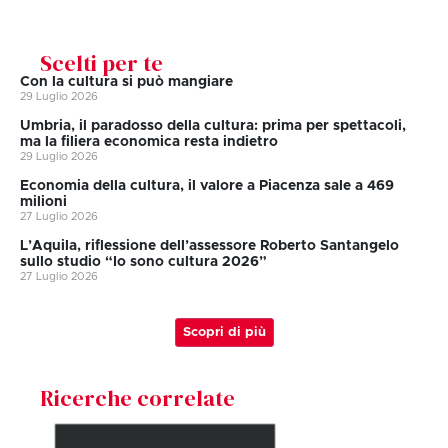
Scelti per te
Con la cultura si può mangiare
29 Luglio 2026
Umbria, il paradosso della cultura: prima per spettacoli,
ma la filiera economica resta indietro
29 Luglio 2026
Economia della cultura, il valore a Piacenza sale a 469
milioni
27 Luglio 2026
L’Aquila, riflessione dell’assessore Roberto Santangelo
sullo studio “Io sono cultura 2026”
27 Luglio 2026
Scopri di più
Ricerche correlate