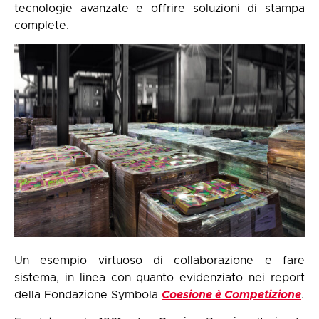
tecnologie avanzate e offrire soluzioni di stampa
complete.
Un esempio virtuoso di collaborazione e fare
sistema, in linea con quanto evidenziato nei report
della Fondazione Symbola
Coesione è Competizione
.