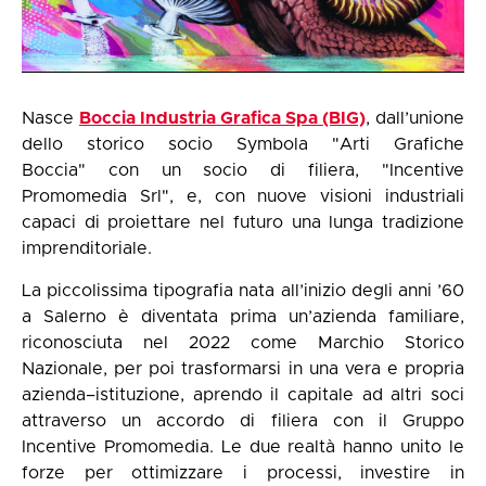
Nasce
Boccia Industria Grafica Spa (BIG)
, dall’unione
dello storico socio Symbola "Arti Grafiche
Boccia" con un socio di filiera, "Incentive
Promomedia Srl", e, con nuove visioni industriali
capaci di proiettare nel futuro una lunga tradizione
imprenditoriale.
La piccolissima tipografia nata all’inizio degli anni ’60
a Salerno è diventata prima un’azienda familiare,
riconosciuta nel 2022 come Marchio Storico
Nazionale, per poi trasformarsi in una vera e propria
azienda–istituzione, aprendo il capitale ad altri soci
attraverso un accordo di filiera con il Gruppo
Incentive Promomedia. Le due realtà hanno unito le
forze per ottimizzare i processi, investire in