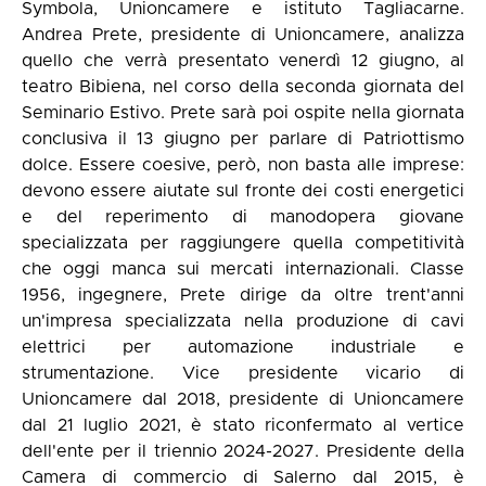
Symbola, Unioncamere e istituto Tagliacarne.
Andrea Prete, presidente di Unioncamere, analizza
quello che verrà presentato venerdì 12 giugno, al
teatro Bibiena, nel corso della seconda giornata del
Seminario Estivo. Prete sarà poi ospite nella giornata
conclusiva il 13 giugno per parlare di Patriottismo
dolce. Essere coesive, però, non basta alle imprese:
devono essere aiutate sul fronte dei costi energetici
e del reperimento di manodopera giovane
specializzata per raggiungere quella competitività
che oggi manca sui mercati internazionali. Classe
1956, ingegnere, Prete dirige da oltre trent'anni
un'impresa specializzata nella produzione di cavi
elettrici per automazione industriale e
strumentazione. Vice presidente vicario di
Unioncamere dal 2018, presidente di Unioncamere
dal 21 luglio 2021, è stato riconfermato al vertice
dell'ente per il triennio 2024-2027. Presidente della
Camera di commercio di Salerno dal 2015, è