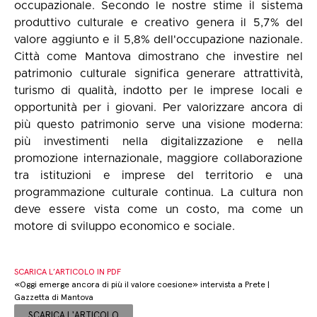
occupazionale. Secondo le nostre stime il sistema
produttivo culturale e creativo genera il 5,7% del
valore aggiunto e il 5,8% dell'occupazione nazionale.
Città come Mantova dimostrano che investire nel
patrimonio culturale significa generare attrattività,
turismo di qualità, indotto per le imprese locali e
opportunità per i giovani. Per valorizzare ancora di
più questo patrimonio serve una visione moderna:
più investimenti nella digitalizzazione e nella
promozione internazionale, maggiore collaborazione
tra istituzioni e imprese del territorio e una
programmazione culturale continua. La cultura non
deve essere vista come un costo, ma come un
motore di sviluppo economico e sociale.
SCARICA L’ARTICOLO IN PDF
«Oggi emerge ancora di più il valore coesione» intervista a Prete |
Gazzetta di Mantova
SCARICA L'ARTICOLO