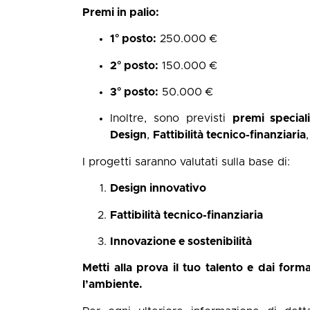
Premi in palio:
1° posto:
250.000 €
2° posto:
150.000 €
3° posto:
50.000 €
Inoltre, sono previsti
premi specia
Design
,
Fattibilità tecnico-finanziaria
I progetti saranno valutati sulla base di:
Design innovativo
Fattibilità tecnico-finanziaria
Innovazione e sostenibilità
Metti alla prova il tuo talento e dai form
l’ambiente.