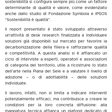
sostenibilità si configura sempre più come un fattore
determinante di qualità e valore, come evidenziato
anche dallo studio di Fondazione Symbola e IPSOS
“Sostenibilità è qualità”.
Il report presentato è stato sviluppato attraverso
un’attività di desk research finalizzata a individuare
soluzioni già disponibili sul mercato per favorire la
decarbonizzazione della filiera e rafforzarne qualità
e competitività. A questa analisi si è affiancato un
ciclo di interviste a esperti, operatori e associazioni
di categoria del territorio, utile a ricostruire lo stato
dell’arte nella Piana del Sele e a valutare il livello di
adozione – o di adottabilità – delle soluzioni
individuate.
Il lavoro, infatti, non si limita a indicare interventi
potenzialmente efficaci, ma contribuisce a creare le
condizioni per la loro concreta diffusione: alla
mappatura tecnica affianca un plafond dedicato di