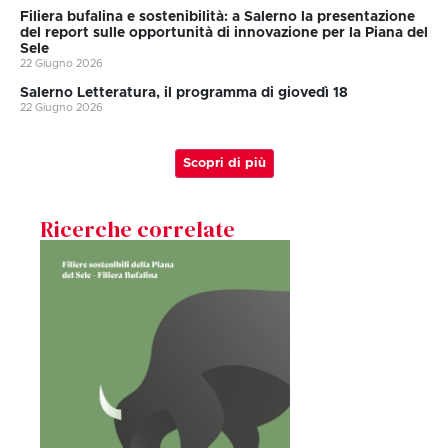
Filiera bufalina e sostenibilità: a Salerno la presentazione
del report sulle opportunità di innovazione per la Piana del
Sele
22 Giugno 2026
Salerno Letteratura, il programma di giovedì 18
22 Giugno 2026
Scopri di più
Ricerche correlate