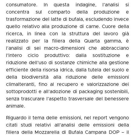
consumatore. In questa indagine, l’analisi si
concentra sul comparto della produzione e
trasformazione del latte di bufala, escludendo invece
quello relativo alla produzione di carne. Cuore della
ricerca, in linea con la struttura del lavoro già
realizzato per la filiera della Quarta gamma, è
l’analisi di sei macro-dimensioni che abbracciano
l’intero ciclo produttivo: dalla sostituzione e
riduzione dell’uso di sostanze chimiche alla gestione
efficiente della risorsa idrica, dalla tutela del suolo e
della biodiversità alla riduzione delle emissioni
climalteranti, fino al recupero e valorizzazione dei
sottoprodotti e all’adozione di packaging sostenibili,
senza trascurare l’aspetto trasversale del benessere
animale.
Riguardo il tema delle emissioni, nel report vengono
citati studi relativi all’analisi delle emissioni della
filiera della Mozzarella di Bufala Campana DOP – il