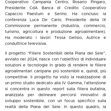
Cooperativo Campania Centro; Rosario Pingaro,
Presidente CdA Banca di Credito Cooperativo
Capaccio Paestum e Serino. Ha concluso la
conferenza Luca De Carlo, Presidente della IX
Commissione permanente (Industria, commercio,
turismo, agricoltura e produzione agroalimentare).
Ha moderato i lavori Tessa Gelisio, Autrice e
conduttrice televisiva.
Il progetto “Filiere Sostenibili della Piana del Sele”,
avviato nel 2024, nasce con l’obiettivo di individuare
soluzioni e tecnologie in grado di rendere le filiere
agroalimentari campane più sostenibili e, quindi, più
competitive. Il progetto ha visto la realizzazione di
un primo studio dedicato alla IV Gamma, l’attenzione
si concentra in questo report sulla filiera bufalina,
analizzata per delineare percorsi innovativi di
sviluppo sostenibile, con un focus specifico sulla
realtà della Piana del Sele. In questo quadro, la