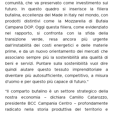
comunità, che va preservato come investimento sul
futuro. In questo quadro si inserisce la filiera
bufalina, eccellenza del Made in Italy nel mondo, con
prodotti distintivi come la Mozzarella di Bufala
Campana DOP. Oggi questa filiera, come evidenziato
nel rapporto, si confronta con la sfida della
transizione verde, resa ancora più urgente
dall’instabilità dei costi energetici e delle materie
prime, e da un nuovo orientamento dei mercati che
associano sempre più la sostenibilità alla qualità di
beni e servizi. Puntare sulla sostenibilità vuol dire
quindi aiutare questo tessuto imprenditoriale a
diventare più autosufficiente, competitivo, a misura
d’uomo e per questo più capace di futuro.”
“Il comparto bufalino è un settore strategico della
nostra economia – dichiara Camillo Catarozzo,
presidente BCC Campania Centro – profondamente
radicato nella storia produttiva del territorio e