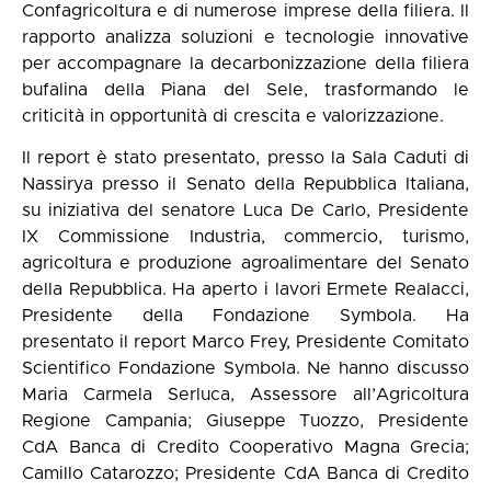
Confagricoltura e di numerose imprese della filiera. Il
rapporto analizza soluzioni e tecnologie innovative
per accompagnare la decarbonizzazione della filiera
bufalina della Piana del Sele, trasformando le
criticità in opportunità di crescita e valorizzazione.
Il report è stato presentato, presso la Sala Caduti di
Nassirya presso il Senato della Repubblica Italiana,
su iniziativa del senatore Luca De Carlo, Presidente
IX Commissione Industria, commercio, turismo,
agricoltura e produzione agroalimentare del Senato
della Repubblica. Ha aperto i lavori Ermete Realacci,
Presidente della Fondazione Symbola. Ha
presentato il report Marco Frey, Presidente Comitato
Scientifico Fondazione Symbola. Ne hanno discusso
Maria Carmela Serluca, Assessore all’Agricoltura
Regione Campania; Giuseppe Tuozzo, Presidente
CdA Banca di Credito Cooperativo Magna Grecia;
Camillo Catarozzo; Presidente CdA Banca di Credito