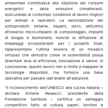
ambientale contribuisce alla riduzione dei consumi
energetici e delle emissioni climalteranti,
assicurando al contempo condizioni di lavoro migliori
per animali e operatori. La valorizzazione dei
sottoprodotti (letame, liquami, siero, latticello)
attraverso micro-impianti di compostaggio, impianti
di biogas e biometano, nonché la diffusione di
imballaggi ecosostenibili per i prodotti finali,
rappresentano l’ultima tessera di un mosaico
virtuoso che dimostra come la sostenibilità possa
diventare leva di efficienza, innovazione e valore. In
conclusione, questo lavoro non si limita a mappare le
tecnologie disponibili, ma fornisce una base
operativa per passare dall’analisi all’adozione.
“Il riconoscimento dell’UNESCO alla cucina italiana –
dichiara Ermete Realacci, presidente della
Fondazione Symbola – certifica un vantaggio
competitivo fatto di cultura, saperi, territori e