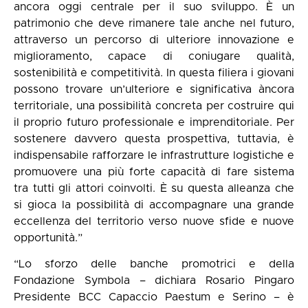
ancora oggi centrale per il suo sviluppo. È un
patrimonio che deve rimanere tale anche nel futuro,
attraverso un percorso di ulteriore innovazione e
miglioramento, capace di coniugare qualità,
sostenibilità e competitività. In questa filiera i giovani
possono trovare un’ulteriore e significativa àncora
territoriale, una possibilità concreta per costruire qui
il proprio futuro professionale e imprenditoriale. Per
sostenere davvero questa prospettiva, tuttavia, è
indispensabile rafforzare le infrastrutture logistiche e
promuovere una più forte capacità di fare sistema
tra tutti gli attori coinvolti. È su questa alleanza che
si gioca la possibilità di accompagnare una grande
eccellenza del territorio verso nuove sfide e nuove
opportunità.”
“Lo sforzo delle banche promotrici e della
Fondazione Symbola – dichiara Rosario Pingaro
Presidente BCC Capaccio Paestum e Serino – è