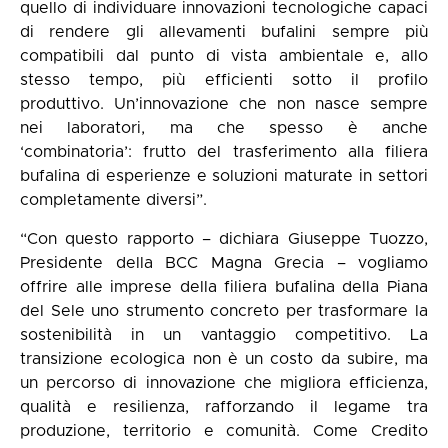
quello di individuare innovazioni tecnologiche capaci
di rendere gli allevamenti bufalini sempre più
compatibili dal punto di vista ambientale e, allo
stesso tempo, più efficienti sotto il profilo
produttivo. Un’innovazione che non nasce sempre
nei laboratori, ma che spesso è anche
‘combinatoria’: frutto del trasferimento alla filiera
bufalina di esperienze e soluzioni maturate in settori
completamente diversi”.
“Con questo rapporto – dichiara Giuseppe Tuozzo,
Presidente della BCC Magna Grecia – vogliamo
offrire alle imprese della filiera bufalina della Piana
del Sele uno strumento concreto per trasformare la
sostenibilità in un vantaggio competitivo. La
transizione ecologica non è un costo da subire, ma
un percorso di innovazione che migliora efficienza,
qualità e resilienza, rafforzando il legame tra
produzione, territorio e comunità. Come Credito