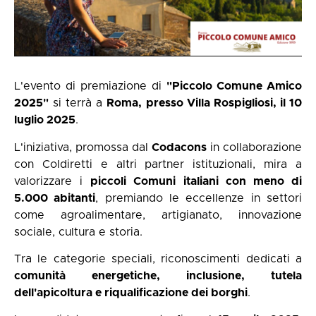
L'evento di premiazione di
"Piccolo Comune Amico
2025"
si terrà a
Roma, presso Villa Rospigliosi, il 10
luglio 2025
.
L'iniziativa, promossa dal
Codacons
in collaborazione
con Coldiretti e altri partner istituzionali, mira a
valorizzare i
piccoli Comuni italiani con meno di
5.000 abitanti
, premiando le eccellenze in settori
come agroalimentare, artigianato, innovazione
sociale, cultura e storia.
Tra le categorie speciali, riconoscimenti dedicati a
comunità energetiche, inclusione, tutela
dell'apicoltura e riqualificazione dei borghi
.