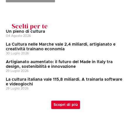
Scelti per te
Un pieno di cultura
04 Agosto 2026
La Cultura nelle Marche vale 2,4 miliardi, artigianato e
creatività trainano economia
30 Luglio 2026
Artigianato aumentato: il futuro del Made in Italy tra
design, sostenibilità e innovazione
29 Luglio 2026
La cultura italiana vale 115,8 miliardi. A trainarla software
e videogiochi
29 Luglio 2026
Scopri di più