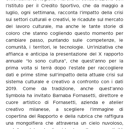
l’Istituto per il Credito Sportivo, che da maggio a
luglio, ogni settimana, racconta l’impatto della crisi
sui settori culturali e creativi, le ricadute sul mercato
del lavoro culturale, ma anche le tante storie di
coloro che stanno cogliendo questo momento per
cambiare passo, puntando sulle competenze, le
comunità, i territori, le tecnologie. Un’iniziativa che
affianca e anticipa la presentazione del X rapporto
annuale “Io sono cultura”, che quest’anno per la
prima volta si terrà dopo l’estate per raccogliere
dati e prime stime sull'impatto della attuale crisi sul
sistema culturale e creativo a confronto con i dati
2019. Come da tradizione, anche quest'anno
Symbola ha invitato Barnaba Fornasetti, direttore e
cuore artistico di Fornasetti, azienda e atelier
creativo milanese, a scegliere l'immagine di
copertina del Rapporto e della rubrica che raffigura
una mongolfiera che attraversa un cielo nuvoloso,