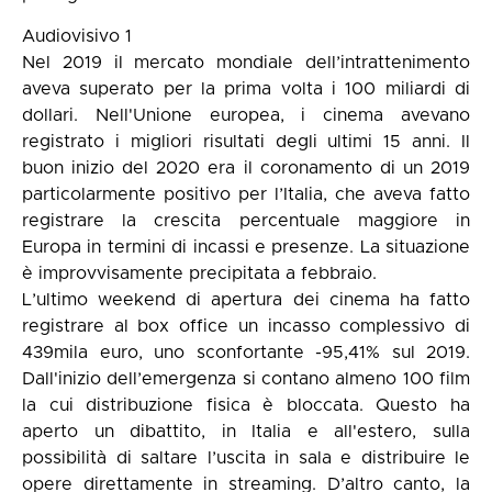
Audiovisivo 1
Nel 2019 il mercato mondiale dell’intrattenimento
aveva superato per la prima volta i 100 miliardi di
dollari. Nell'Unione europea, i cinema avevano
registrato i migliori risultati degli ultimi 15 anni. Il
buon inizio del 2020 era il coronamento di un 2019
particolarmente positivo per l’Italia, che aveva fatto
registrare la crescita percentuale maggiore in
Europa in termini di incassi e presenze. La situazione
è improvvisamente precipitata a febbraio.
L’ultimo weekend di apertura dei cinema ha fatto
registrare al box office un incasso complessivo di
439mila euro, uno sconfortante -95,41% sul 2019.
Dall'inizio dell’emergenza si contano almeno 100 film
la cui distribuzione fisica è bloccata. Questo ha
aperto un dibattito, in Italia e all'estero, sulla
possibilità di saltare l’uscita in sala e distribuire le
opere direttamente in streaming. D’altro canto, la