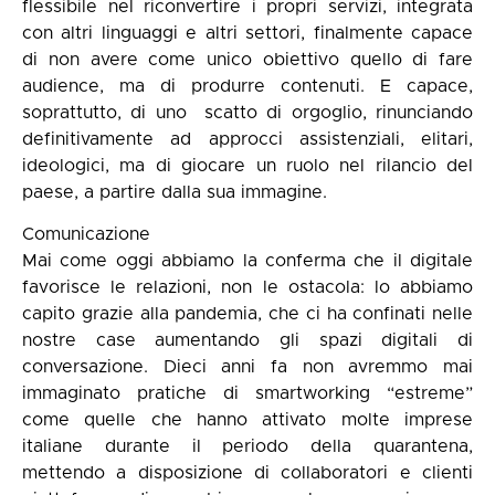
flessibile nel riconvertire i propri servizi, integrata
con altri linguaggi e altri settori, finalmente capace
di non avere come unico obiettivo quello di fare
audience, ma di produrre contenuti. E capace,
soprattutto, di uno scatto di orgoglio, rinunciando
definitivamente ad approcci assistenziali, elitari,
ideologici, ma di giocare un ruolo nel rilancio del
paese, a partire dalla sua immagine.
Comunicazione
Mai come oggi abbiamo la conferma che il digitale
favorisce le relazioni, non le ostacola: lo abbiamo
capito grazie alla pandemia, che ci ha confinati nelle
nostre case aumentando gli spazi digitali di
conversazione. Dieci anni fa non avremmo mai
immaginato pratiche di smartworking “estreme”
come quelle che hanno attivato molte imprese
italiane durante il periodo della quarantena,
mettendo a disposizione di collaboratori e clienti