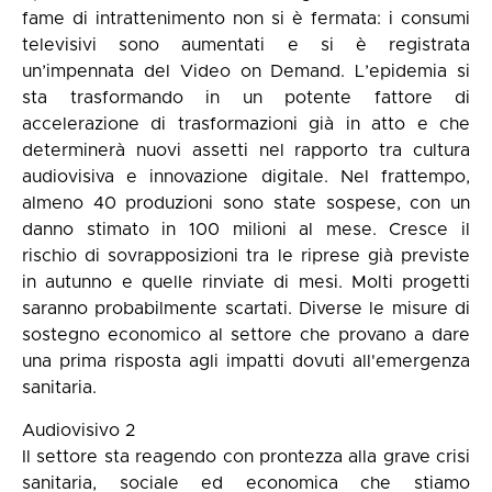
fame di intrattenimento non si è fermata: i consumi
televisivi sono aumentati e si è registrata
un’impennata del Video on Demand. L’epidemia si
sta trasformando in un potente fattore di
accelerazione di trasformazioni già in atto e che
determinerà nuovi assetti nel rapporto tra cultura
audiovisiva e innovazione digitale. Nel frattempo,
almeno 40 produzioni sono state sospese, con un
danno stimato in 100 milioni al mese. Cresce il
rischio di sovrapposizioni tra le riprese già previste
in autunno e quelle rinviate di mesi. Molti progetti
saranno probabilmente scartati. Diverse le misure di
sostegno economico al settore che provano a dare
una prima risposta agli impatti dovuti all'emergenza
sanitaria.
Audiovisivo 2
Il settore sta reagendo con prontezza alla grave crisi
sanitaria, sociale ed economica che stiamo