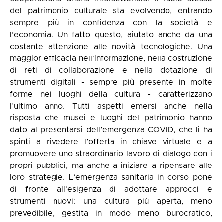
del patrimonio culturale sta evolvendo, entrando
sempre più in confidenza con la società e
l’economia. Un fatto questo, aiutato anche da una
costante attenzione alle novità tecnologiche. Una
maggior efficacia nell'informazione, nella costruzione
di reti di collaborazione e nella dotazione di
strumenti digitali - sempre più presente in molte
forme nei luoghi della cultura - caratterizzano
l’ultimo anno. Tutti aspetti emersi anche nella
risposta che musei e luoghi del patrimonio hanno
dato al presentarsi dell’emergenza COVID, che li ha
spinti a rivedere l’offerta in chiave virtuale e a
promuovere uno straordinario lavoro di dialogo con i
propri pubblici, ma anche a iniziare a ripensare alle
loro strategie. L’emergenza sanitaria in corso pone
di fronte all'esigenza di adottare approcci e
strumenti nuovi: una cultura più aperta, meno
prevedibile, gestita in modo meno burocratico,