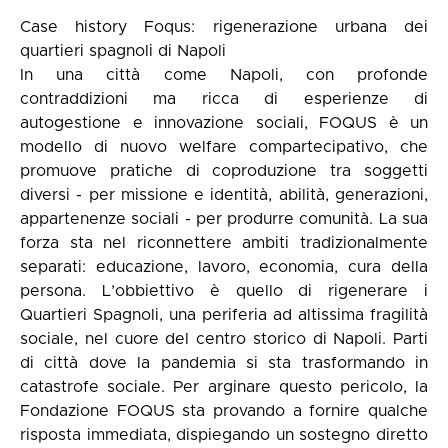
Case history Foqus: rigenerazione urbana dei
quartieri spagnoli di Napoli
In una città come Napoli, con profonde
contraddizioni ma ricca di esperienze di
autogestione e innovazione sociali, FOQUS è un
modello di nuovo welfare compartecipativo, che
promuove pratiche di coproduzione tra soggetti
diversi - per missione e identità, abilità, generazioni,
appartenenze sociali - per produrre comunità. La sua
forza sta nel riconnettere ambiti tradizionalmente
separati: educazione, lavoro, economia, cura della
persona. L’obbiettivo è quello di rigenerare i
Quartieri Spagnoli, una periferia ad altissima fragilità
sociale, nel cuore del centro storico di Napoli. Parti
di città dove la pandemia si sta trasformando in
catastrofe sociale. Per arginare questo pericolo, la
Fondazione FOQUS sta provando a fornire qualche
risposta immediata, dispiegando un sostegno diretto