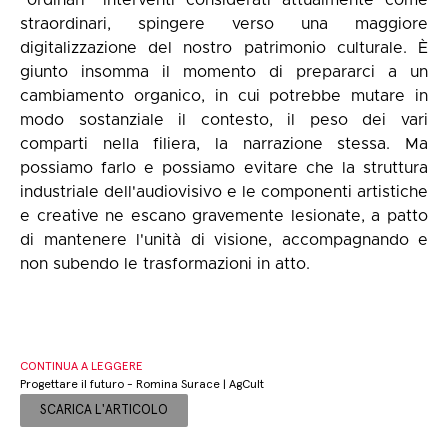
straordinari, spingere verso una maggiore
digitalizzazione del nostro patrimonio culturale. È
giunto insomma il momento di prepararci a un
cambiamento organico, in cui potrebbe mutare in
modo sostanziale il contesto, il peso dei vari
comparti nella filiera, la narrazione stessa. Ma
possiamo farlo e possiamo evitare che la struttura
industriale dell'audiovisivo e le componenti artistiche
e creative ne escano gravemente lesionate, a patto
di mantenere l'unità di visione, accompagnando e
non subendo le trasformazioni in atto.
CONTINUA A LEGGERE
Progettare il futuro - Romina Surace | AgCult
SCARICA L'ARTICOLO