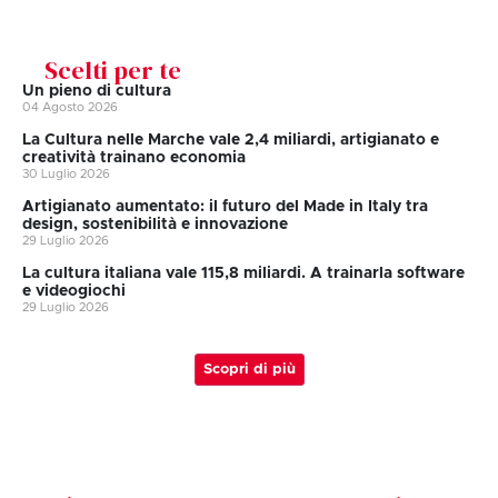
Scelti per te
Un pieno di cultura
04 Agosto 2026
La Cultura nelle Marche vale 2,4 miliardi, artigianato e
creatività trainano economia
30 Luglio 2026
Artigianato aumentato: il futuro del Made in Italy tra
design, sostenibilità e innovazione
29 Luglio 2026
La cultura italiana vale 115,8 miliardi. A trainarla software
e videogiochi
29 Luglio 2026
Scopri di più