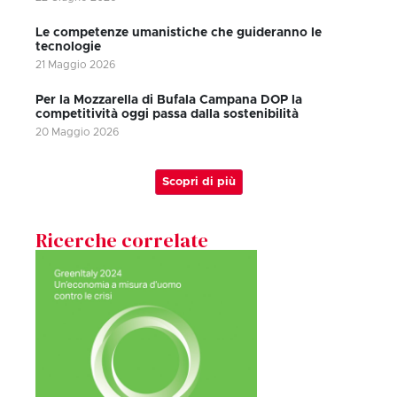
Le competenze umanistiche che guideranno le
tecnologie
21 Maggio 2026
Per la Mozzarella di Bufala Campana DOP la
competitività oggi passa dalla sostenibilità
20 Maggio 2026
Scopri di più
Ricerche correlate