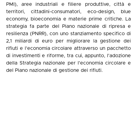
PMI), aree industriali e filiere produttive, città e
territori, cittadini-consumatori, eco-design, blue
economy, bioeconomia e materie prime critiche. La
strategia fa parte del Piano nazionale di ripresa e
resilienza (PNRR), con uno stanziamento specifico di
2,1 miliardi di euro per migliorare la gestione dei
rifiuti e l'economia circolare attraverso un pacchetto
di investimenti e riforme, tra cui, appunto, l'adozione
della Strategia nazionale per l'economia circolare e
del Piano nazionale di gestione dei rifiuti.