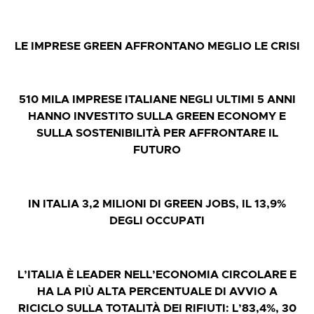
LE IMPRESE GREEN AFFRONTANO MEGLIO LE CRISI
510 MILA IMPRESE ITALIANE NEGLI ULTIMI 5 ANNI
HANNO INVESTITO SULLA GREEN ECONOMY E
SULLA SOSTENIBILITÀ PER AFFRONTARE IL
FUTURO
IN ITALIA 3,2 MILIONI DI GREEN JOBS, IL 13,9%
DEGLI OCCUPATI
L’ITALIA È LEADER NELL’ECONOMIA CIRCOLARE E
HA LA PIÙ ALTA PERCENTUALE DI AVVIO A
RICICLO SULLA TOTALITÀ DEI RIFIUTI: L’83,4%, 30