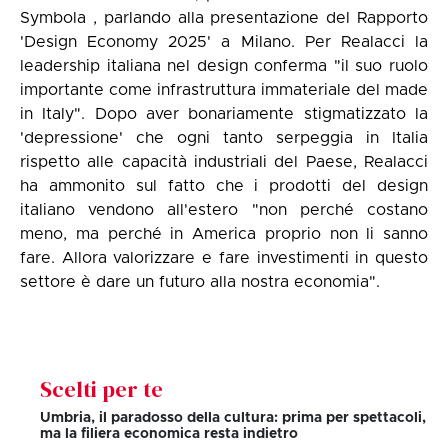
Symbola , parlando alla presentazione del Rapporto
'Design Economy 2025' a Milano. Per Realacci la
leadership italiana nel design conferma "il suo ruolo
importante come infrastruttura immateriale del made
in Italy". Dopo aver bonariamente stigmatizzato la
'depressione' che ogni tanto serpeggia in Italia
rispetto alle capacità industriali del Paese, Realacci
ha ammonito sul fatto che i prodotti del design
italiano vendono all'estero "non perché costano
meno, ma perché in America proprio non li sanno
fare. Allora valorizzare e fare investimenti in questo
settore è dare un futuro alla nostra economia".
Scelti per te
Umbria, il paradosso della cultura: prima per spettacoli,
ma la filiera economica resta indietro