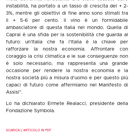
instabilità, ha portato a un tasso di crescita del + 2-
3%, mentre gli obiettivi di fine anno sono stimati tra
il + 5-6 per cento. Il vino è un formidabile
ambasciatore di questa Italia nel mondo. Quella di
Caprai è una sfida per la sostenibilità che guarda al
futuro: un’Italia che fa l’Italia è la chiave per
rafforzare la nostra economia. Affrontare con
coraggio la crisi climatica e le sue conseguenze non
è solo necessario, ma rappresenta una grande
occasione per rendere la nostra economia e la
nostra società più a misura d’uomo e per questo più
capaci di futuro come affermiamo nel Manifesto di
Assisi”.
Lo ha dichiarato Ermete Realacci, presidente della
Fondazione Symbola.
SCARICA L’ARTICOLO IN PDF