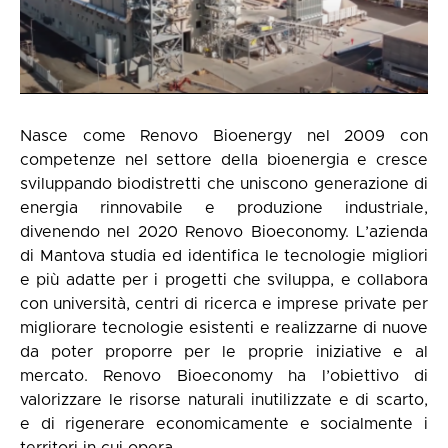
Nasce come Renovo Bioenergy nel 2009 con
competenze nel settore della bioenergia e cresce
sviluppando biodistretti che uniscono generazione di
energia rinnovabile e produzione industriale,
divenendo nel 2020 Renovo Bioeconomy. L’azienda
di Mantova studia ed identifica le tecnologie migliori
e più adatte per i progetti che sviluppa, e collabora
con università, centri di ricerca e imprese private per
migliorare tecnologie esistenti e realizzarne di nuove
da poter proporre per le proprie iniziative e al
mercato. Renovo Bioeconomy ha l’obiettivo di
valorizzare le risorse naturali inutilizzate e di scarto,
e di rigenerare economicamente e socialmente i