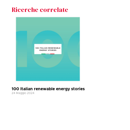
Ricerche correlate
100 Italian renewable energy stories
24 Maggio 2024