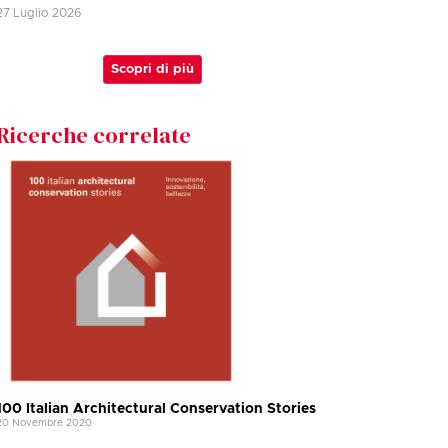
27 Luglio 2026
Scopri di più
Ricerche correlate
100 Italian Architectural Conservation Stories
20 Novembre 2020