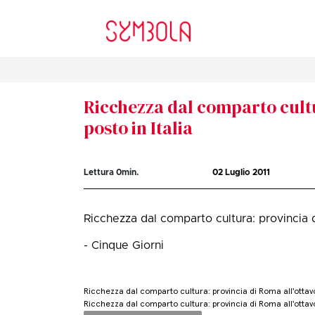
Ricchezza dal comparto cultu
posto in Italia
Lettura
0
min.
02 Luglio 2011
Ricchezza dal comparto cultura: provincia d
- Cinque Giorni
Ricchezza dal comparto cultura: provincia di Roma all'ottavo 
Ricchezza dal comparto cultura: provincia di Roma all'ottavo 